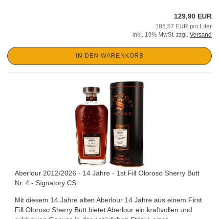
129,90 EUR
185,57 EUR pro Liter
inkl. 19% MwSt. zzgl.
Versand
IN DEN WARENKORB
Aberlour 2012/2026 - 14 Jahre - 1st Fill Oloroso Sherry Butt
Nr. 4 - Signatory CS
Mit diesem 14 Jahre alten Aberlour 14 Jahre aus einem First
Fill Oloroso Sherry Butt bietet Aberlour ein kraftvollen und