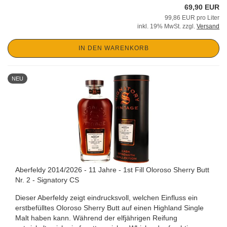
69,90 EUR
99,86 EUR pro Liter
inkl. 19% MwSt. zzgl.
Versand
IN DEN WARENKORB
NEU
Aberfeldy 2014/2026 - 11 Jahre - 1st Fill Oloroso Sherry Butt
Nr. 2 - Signatory CS
Dieser Aberfeldy zeigt eindrucksvoll, welchen Einfluss ein
erstbefülltes Oloroso Sherry Butt auf einen Highland Single
Malt haben kann. Während der elfjährigen Reifung