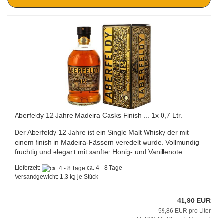
Aberfeldy 12 Jahre Madeira Casks Finish ... 1x 0,7 Ltr.
Der Aberfeldy 12 Jahre ist ein Single Malt Whisky der mit
einem finish in Madeira-Fässern veredelt wurde. Vollmundig,
fruchtig und elegant mit sanfter Honig- und Vanillenote.
Lieferzeit:
ca. 4 - 8 Tage
Versandgewicht:
1,3
kg je Stück
41,90 EUR
59,86 EUR pro Liter