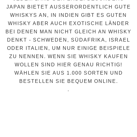
JAPAN
BIETET AUSSERORDENTLICH GUTE W
HISKYS AN, IN
INDIEN
GIBT ES GUTEN
WHISKY ABER AUCH EXOTISCHE LÄNDER
BEI DENEN MAN NICHT GLEICH AN WHISKY
DENKT -
SCHWEDEN
, SÜDAFRIKA, ISRAEL
ODER ITALIEN, UM NUR EINIGE BEISPIELE
ZU NENNEN. WENN SIE WHISKY KAUFEN
WOLLEN SIND HIER GENAU RICHTIG!
WÄHLEN SIE AUS 1.000 SORTEN UND
BESTELLEN SIE BEQUEM ONLINE.
.