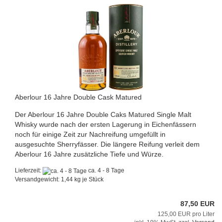
Aberlour 16 Jahre Double Cask Matured
Der Aberlour 16 Jahre Double Caks Matured Single Malt
Whisky wurde nach der ersten Lagerung in Eichenfässern
noch für einige Zeit zur Nachreifung umgefüllt in
ausgesuchte Sherryfässer. Die längere Reifung verleit dem
Aberlour 16 Jahre zusätzliche Tiefe und Würze.
Lieferzeit:
ca. 4 - 8 Tage
Versandgewicht:
1,44
kg je Stück
87,50 EUR
125,00 EUR pro Liter