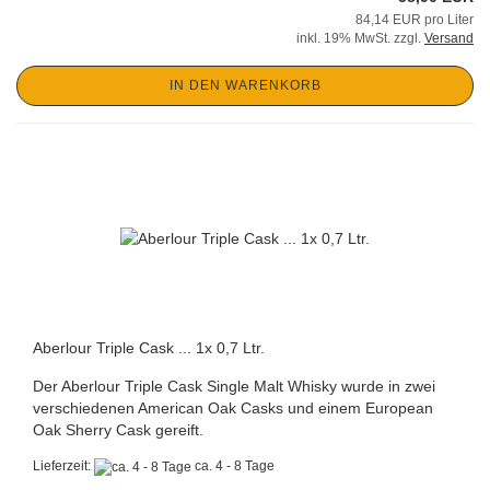
84,14 EUR pro Liter
inkl. 19% MwSt. zzgl.
Versand
IN DEN WARENKORB
Aberlour Triple Cask ... 1x 0,7 Ltr.
Der Aberlour Triple Cask Single Malt Whisky wurde in zwei
verschiedenen American Oak Casks und einem European
Oak Sherry Cask gereift.
Lieferzeit:
ca. 4 - 8 Tage