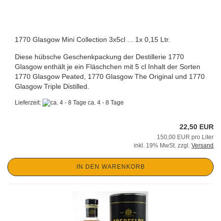
1770 Glasgow Mini Collection 3x5cl ... 1x 0,15 Ltr.
Diese hübsche Geschenkpackung der Destillerie 1770
Glasgow enthält je ein Fläschchen mit 5 cl Inhalt der Sorten
1770 Glasgow Peated, 1770 Glasgow The Original und 1770
Glasgow Triple Distilled.
Lieferzeit:
ca. 4 - 8 Tage
22,50 EUR
150,00 EUR pro Liter
inkl. 19% MwSt. zzgl.
Versand
IN DEN WARENKORB