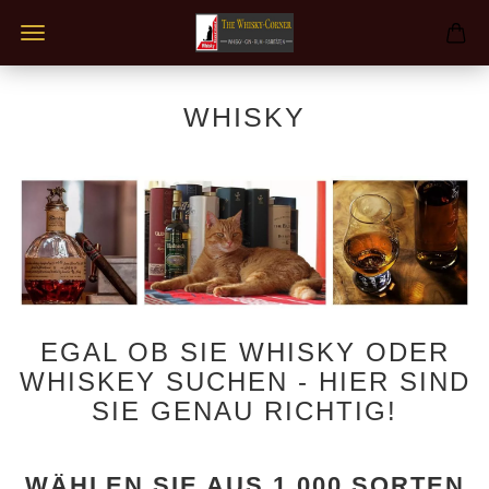
WHISKY
EGAL OB SIE WHISKY ODER
WHISKEY SUCHEN - HIER SIND
SIE GENAU RICHTIG!
WÄHLEN SIE AUS 1.000 SORTEN