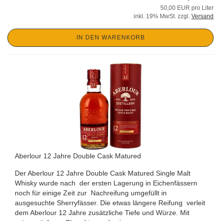
50,00 EUR pro Liter
inkl. 19% MwSt. zzgl.
Versand
IN DEN WARENKORB
Aberlour 12 Jahre Double Cask Matured
Der Aberlour 12 Jahre Double Cask Matured Single Malt
Whisky wurde nach der ersten Lagerung in Eichenfässern
noch für einige Zeit zur Nachreifung umgefüllt in
ausgesuchte Sherryfässer. Die etwas längere Reifung verleit
dem Aberlour 12 Jahre zusätzliche Tiefe und Würze. Mit