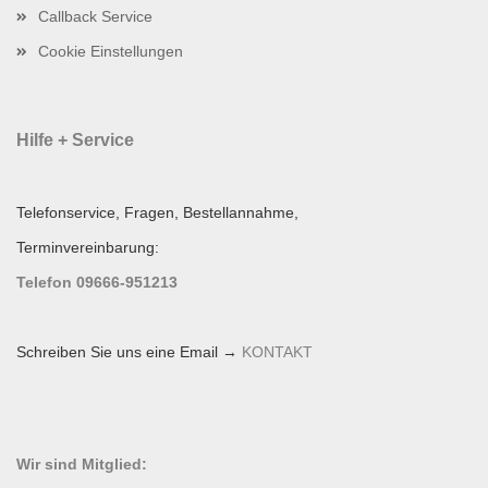
Callback Service
Cookie Einstellungen
Hilfe + Service
Telefonservice, Fragen, Bestellannahme,
Terminvereinbarung:
Telefon 09666-951213
Schreiben Sie uns eine Email →
KONTAKT
Wir sind Mitglied: