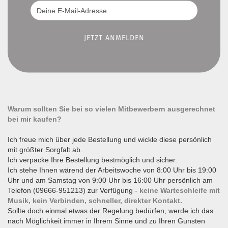
Warum sollten Sie bei so vielen Mitbewerbern ausgerechnet
bei mir kaufen?
Ich freue mich über jede Bestellung und wickle diese persönlich
mit größter Sorgfalt ab.
Ich verpacke Ihre Bestellung bestmöglich und sicher.
Ich stehe Ihnen wärend der Arbeitswoche von 8:00 Uhr bis 19:00
Uhr und am Samstag von 9:00 Uhr bis 16:00 Uhr persönlich am
Telefon (09666-951213) zur Verfügung -
keine Warteschleife mit
Musik, kein Verbinden, schneller, direkter Kontakt.
Sollte doch einmal etwas der Regelung bedürfen, werde ich das
nach Möglichkeit immer in Ihrem Sinne und zu Ihren Gunsten