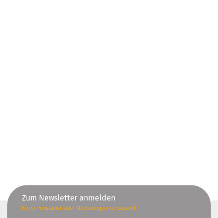
Zum Newsletter anmelden
Keine Preisaktion oder Neulistungen verpassen!