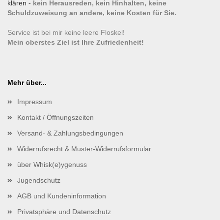
klären -
kein Herausreden, kein Hinhalten, keine
Schuldzuweisung an andere, keine Kosten für Sie.
Service ist bei mir keine leere Floskel!
Mein oberstes Ziel ist Ihre Zufriedenheit!
Mehr über...
Impressum
Kontakt / Öffnungszeiten
Versand- & Zahlungsbedingungen
Widerrufsrecht & Muster-Widerrufsformular
über Whisk(e)ygenuss
Jugendschutz
AGB und Kundeninformation
Privatsphäre und Datenschutz