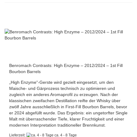
Benromach Contrasts: High Enzyme – 2012/2024 – 1st Fill
Bourbon Barrels
„High Enzyme“-Gerste wird gezielt eingesetzt, um den
Maische- und Gärprozess technisch zu optimieren und
zugleich ein anderes Aromaprofil zu erzeugen. Nach der
klassischen zweifachen Destillation reifte der Whisky über
zwölf Jahre ausschließlich in First-Fill Bourbon Barrels, bevor
er 2024 abgefüllt wurde. Das Ergebnis: ein ungetorfter Single
Malt mit überraschender Tiefe, klarer Fruchtigkeit und einer
modernen Interpretation traditioneller Brennkunst.
Lieferzeit:
ca. 4 - 8 Tage