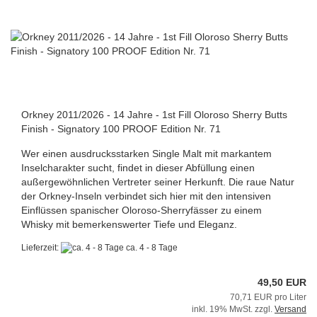
Orkney 2011/2026 - 14 Jahre - 1st Fill Oloroso Sherry Butts
Finish - Signatory 100 PROOF Edition Nr. 71
Wer einen ausdrucksstarken Single Malt mit markantem
Inselcharakter sucht, findet in dieser Abfüllung einen
außergewöhnlichen Vertreter seiner Herkunft. Die raue Natur
der Orkney-Inseln verbindet sich hier mit den intensiven
Einflüssen spanischer Oloroso-Sherryfässer zu einem
Whisky mit bemerkenswerter Tiefe und Eleganz.
Lieferzeit:
ca. 4 - 8 Tage
49,50 EUR
70,71 EUR pro Liter
inkl. 19% MwSt. zzgl.
Versand