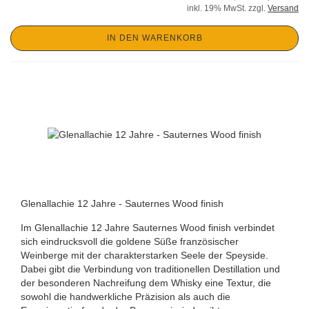
inkl. 19% MwSt. zzgl.
Versand
IN DEN WARENKORB
Glenallachie 12 Jahre - Sauternes Wood finish
Im Glenallachie 12 Jahre Sauternes Wood finish verbindet
sich eindrucksvoll die goldene Süße französischer
Weinberge mit der charakterstarken Seele der Speyside.
Dabei gibt die Verbindung von traditionellen Destillation und
der besonderen Nachreifung dem Whisky eine Textur, die
sowohl die handwerkliche Präzision als auch die