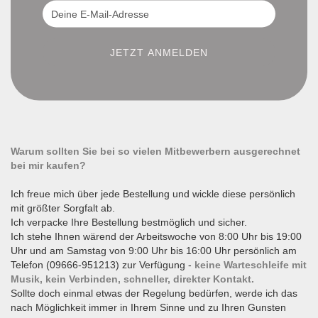
Warum sollten Sie bei so vielen Mitbewerbern ausgerechnet
bei mir kaufen?
Ich freue mich über jede Bestellung und wickle diese persönlich
mit größter Sorgfalt ab.
Ich verpacke Ihre Bestellung bestmöglich und sicher.
Ich stehe Ihnen wärend der Arbeitswoche von 8:00 Uhr bis 19:00
Uhr und am Samstag von 9:00 Uhr bis 16:00 Uhr persönlich am
Telefon (09666-951213) zur Verfügung -
keine Warteschleife mit
Musik, kein Verbinden, schneller, direkter Kontakt.
Sollte doch einmal etwas der Regelung bedürfen, werde ich das
nach Möglichkeit immer in Ihrem Sinne und zu Ihren Gunsten