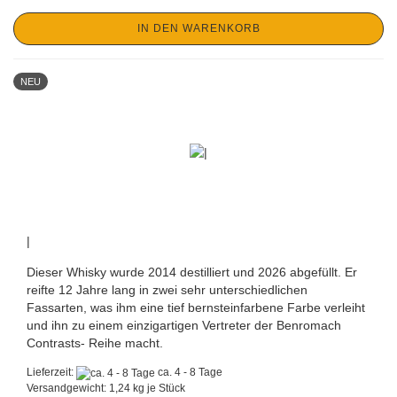
IN DEN WARENKORB
NEU
|
Dieser Whisky wurde 2014 destilliert und 2026 abgefüllt. Er
reifte 12 Jahre lang in zwei sehr unterschiedlichen
Fassarten, was ihm eine tief bernsteinfarbene Farbe verleiht
und ihn zu einem einzigartigen Vertreter der Benromach
Contrasts- Reihe macht.
Lieferzeit:
ca. 4 - 8 Tage
Versandgewicht:
1,24
kg je Stück