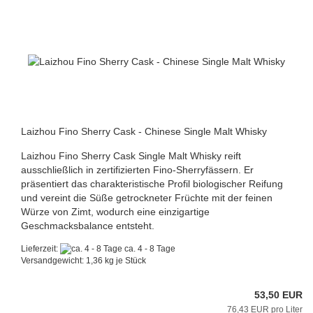
Laizhou Fino Sherry Cask - Chinese Single Malt Whisky
Laizhou Fino Sherry Cask Single Malt Whisky reift
ausschließlich in zertifizierten Fino-Sherryfässern. Er
präsentiert das charakteristische Profil biologischer Reifung
und vereint die Süße getrockneter Früchte mit der feinen
Würze von Zimt, wodurch eine einzigartige
Geschmacksbalance entsteht.
Lieferzeit:
ca. 4 - 8 Tage
Versandgewicht:
1,36
kg je Stück
53,50 EUR
76,43 EUR pro Liter