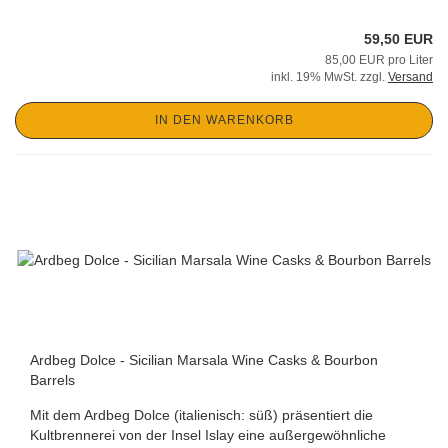
59,50 EUR
85,00 EUR pro Liter
inkl. 19% MwSt. zzgl.
Versand
IN DEN WARENKORB
Ardbeg Dolce - Sicilian Marsala Wine Casks & Bourbon
Barrels
Mit dem Ardbeg Dolce (italienisch: süß) präsentiert die
Kultbrennerei von der Insel Islay eine außergewöhnliche