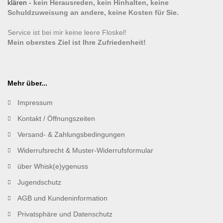
klären -
kein Herausreden, kein Hinhalten, keine
Schuldzuweisung an andere, keine Kosten für Sie.
Service ist bei mir keine leere Floskel!
Mein oberstes Ziel ist Ihre Zufriedenheit!
Mehr über...
Impressum
Kontakt / Öffnungszeiten
Versand- & Zahlungsbedingungen
Widerrufsrecht & Muster-Widerrufsformular
über Whisk(e)ygenuss
Jugendschutz
AGB und Kundeninformation
Privatsphäre und Datenschutz