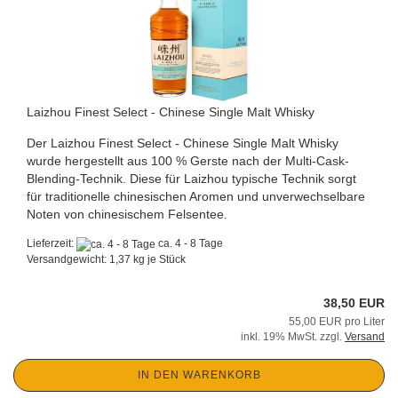
Laizhou Finest Select - Chinese Single Malt Whisky
Der Laizhou Finest Select - Chinese Single Malt Whisky
wurde hergestellt aus 100 % Gerste nach der Multi-Cask-
Blending-Technik. Diese für Laizhou typische Technik sorgt
für traditionelle chinesischen Aromen und unverwechselbare
Noten von chinesischem Felsentee.
Lieferzeit:
ca. 4 - 8 Tage
Versandgewicht:
1,37
kg je Stück
38,50 EUR
55,00 EUR pro Liter
inkl. 19% MwSt. zzgl.
Versand
IN DEN WARENKORB