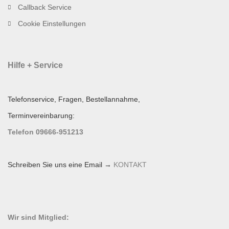
Callback Service
Cookie Einstellungen
Hilfe + Service
Telefonservice, Fragen, Bestellannahme,
Terminvereinbarung:
Telefon 09666-951213
Schreiben Sie uns eine Email →
KONTAKT
Wir sind Mitglied: