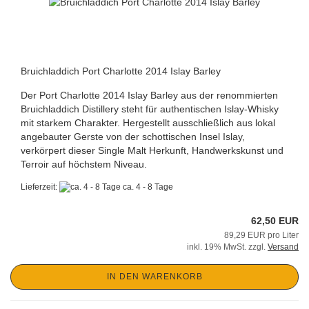
Bruichladdich Port Charlotte 2014 Islay Barley
Der Port Charlotte 2014 Islay Barley aus der renommierten
Bruichladdich Distillery steht für authentischen Islay-Whisky
mit starkem Charakter. Hergestellt ausschließlich aus lokal
angebauter Gerste von der schottischen Insel Islay,
verkörpert dieser Single Malt Herkunft, Handwerkskunst und
Terroir auf höchstem Niveau.
Lieferzeit:
ca. 4 - 8 Tage
62,50 EUR
89,29 EUR pro Liter
inkl. 19% MwSt. zzgl.
Versand
IN DEN WARENKORB