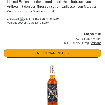
Limited Edition, die den charakteristischen Torfrauch von
Ardbeg mit den verführerisch süßen Einflüssen von Marsala-
Weinfässern aus Sizilien vereint.
Lieferzeit:
ca. 4 - 8 Tage
Versandgewicht:
1,38
kg je Stück
106,50 EUR
152,14 EUR pro Liter
inkl. 19% MwSt. zzgl.
Versand
IN DEN WARENKORB