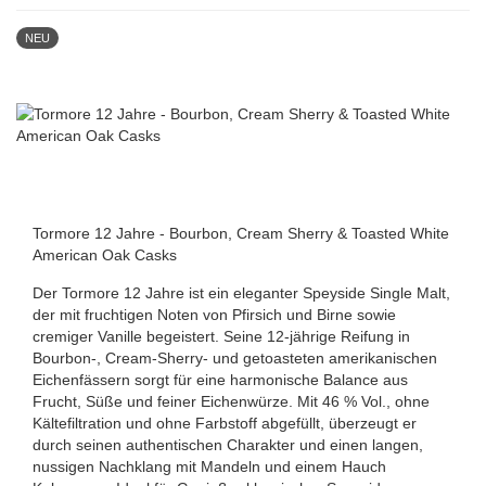
NEU
Tormore 12 Jahre - Bourbon, Cream Sherry & Toasted White
American Oak Casks
Der Tormore 12 Jahre ist ein eleganter Speyside Single Malt,
der mit fruchtigen Noten von Pfirsich und Birne sowie
cremiger Vanille begeistert. Seine 12-jährige Reifung in
Bourbon-, Cream-Sherry- und getoasteten amerikanischen
Eichenfässern sorgt für eine harmonische Balance aus
Frucht, Süße und feiner Eichenwürze. Mit 46 % Vol., ohne
Kältefiltration und ohne Farbstoff abgefüllt, überzeugt er
durch seinen authentischen Charakter und einen langen,
nussigen Nachklang mit Mandeln und einem Hauch