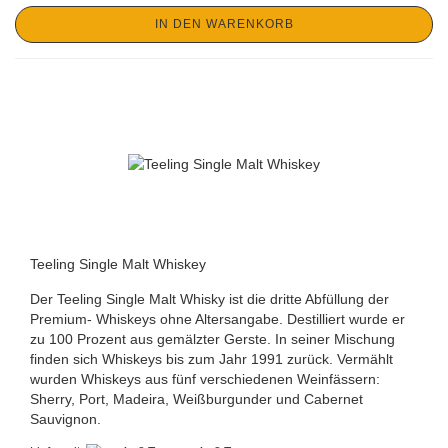
IN DEN WARENKORB
Teeling Single Malt Whiskey
Der Teeling Single Malt Whisky ist die dritte Abfüllung der
Premium- Whiskeys ohne Altersangabe. Destilliert wurde er
zu 100 Prozent aus gemälzter Gerste. In seiner Mischung
finden sich Whiskeys bis zum Jahr 1991 zurück. Vermählt
wurden Whiskeys aus fünf verschiedenen Weinfässern:
Sherry, Port, Madeira, Weißburgunder und Cabernet
Sauvignon.