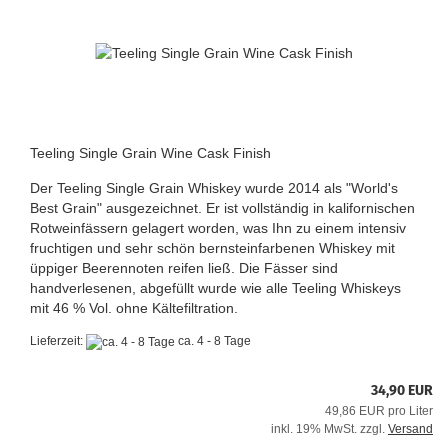
Teeling Single Grain Wine Cask Finish
Der Teeling Single Grain Whiskey wurde 2014 als "World's
Best Grain" ausgezeichnet. Er ist vollständig in kalifornischen
Rotweinfässern gelagert worden, was Ihn zu einem intensiv
fruchtigen und sehr schön bernsteinfarbenen Whiskey mit
üppiger Beerennoten reifen ließ. Die Fässer sind
handverlesenen, abgefüllt wurde wie alle Teeling Whiskeys
mit 46 % Vol. ohne Kältefiltration.
Lieferzeit:
ca. 4 - 8 Tage
34,90 EUR
49,86 EUR pro Liter
inkl. 19% MwSt. zzgl.
Versand