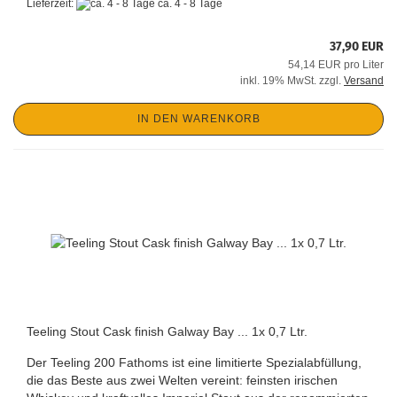
Lieferzeit:
ca. 4 - 8 Tage
37,90 EUR
54,14 EUR pro Liter
inkl. 19% MwSt. zzgl.
Versand
IN DEN WARENKORB
Teeling Stout Cask finish Galway Bay ... 1x 0,7 Ltr.
Der Teeling 200 Fathoms ist eine limitierte Spezialabfüllung,
die das Beste aus zwei Welten vereint: feinsten irischen