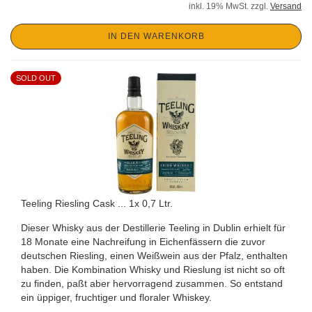
inkl. 19% MwSt. zzgl.
Versand
IN DEN WARENKORB
SOLD OUT
Teeling Riesling Cask ... 1x 0,7 Ltr.
Dieser Whisky aus der Destillerie Teeling in Dublin erhielt für
18 Monate eine Nachreifung in Eichenfässern die zuvor
deutschen Riesling, einen Weißwein aus der Pfalz, enthalten
haben. Die Kombination Whisky und Rieslung ist nicht so oft
zu finden, paßt aber hervorragend zusammen. So entstand
ein üppiger, fruchtiger und floraler Whiskey.