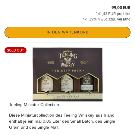
99,00 EUR
141,43 EUR pro Liter
inkl. 19% MwSt. zzgl.
Versand
IN DEN WARENKORB
SOLD OUT
Teeling Miniatur Collection
Diese Miniaturcollection des Teeling Whiskey aus Irland
enthält je ein mal 0,05 Liter des Small Batch, des Single
Grain und des Single Malt.