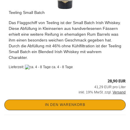
Teeling Small Batch
Das Flaggschiff von Teeling ist der Small Batch Irish Whiskey.
Diese Abfüllung in Kleinserien aus handverlesenen Fässern
erhielt eine weitere Reifung in ehemaligen Rum Barrels was
ihm einen besonders weichen Geschmack gegeben hat.
Durch die Abfüllung mit 46% ohne Kühlfiltration ist der Teeling
Small Batch ein Blended Irish Whiskey mit wahrem
Charakter.
Lieferzeit:
ca. 4 - 8 Tage
28,90 EUR
41,29 EUR pro Liter
inkl. 19% MwSt. zzgl.
Versand
IN DEN WARENKORB