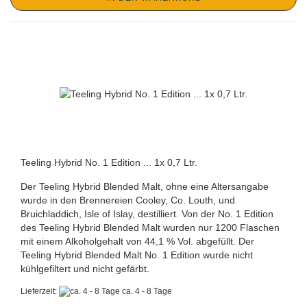
Teeling Hybrid No. 1 Edition ... 1x 0,7 Ltr.
Der Teeling Hybrid Blended Malt, ohne eine Altersangabe
wurde in den Brennereien Cooley, Co. Louth, und
Bruichladdich, Isle of Islay, destilliert. Von der No. 1 Edition
des Teeling Hybrid Blended Malt wurden nur 1200 Flaschen
mit einem Alkoholgehalt von 44,1 % Vol. abgefüllt. Der
Teeling Hybrid Blended Malt No. 1 Edition wurde nicht
kühlgefiltert und nicht gefärbt.
Lieferzeit:
ca. 4 - 8 Tage