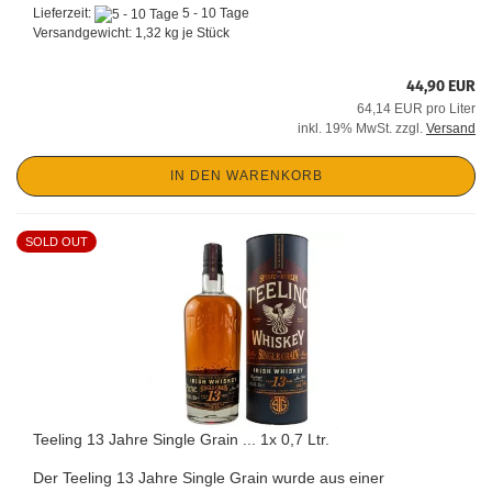
Lieferzeit:
5 - 10 Tage
Versandgewicht:
1,32
kg je Stück
44,90 EUR
64,14 EUR pro Liter
inkl. 19% MwSt. zzgl.
Versand
IN DEN WARENKORB
SOLD OUT
Teeling 13 Jahre Single Grain ... 1x 0,7 Ltr.
Der Teeling 13 Jahre Single Grain wurde aus einer