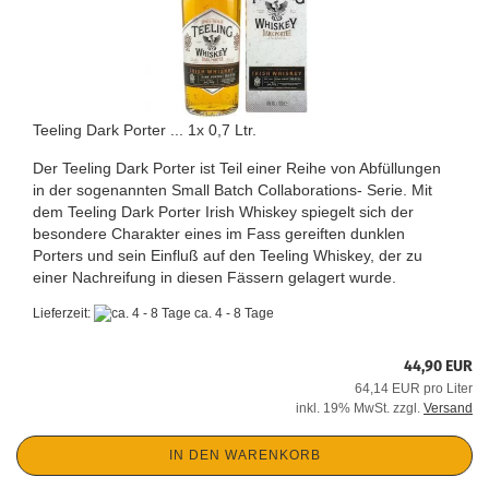
Teeling Dark Porter ... 1x 0,7 Ltr.
Der Teeling Dark Porter ist Teil einer Reihe von Abfüllungen
in der sogenannten Small Batch Collaborations- Serie. Mit
dem Teeling Dark Porter Irish Whiskey spiegelt sich der
besondere Charakter eines im Fass gereiften dunklen
Porters und sein Einfluß auf den Teeling Whiskey, der zu
einer Nachreifung in diesen Fässern gelagert wurde.
Lieferzeit:
ca. 4 - 8 Tage
44,90 EUR
64,14 EUR pro Liter
inkl. 19% MwSt. zzgl.
Versand
IN DEN WARENKORB