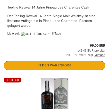
Teeling Revival 14 Jahre Pineau des Charentes Cask
Der Teeling Revival 14 Jahre Single Malt Whiskey ist eine
limitierte Auflage die in Pineau des Charentes- Fässern
gelagert wurde.
Lieferzeit:
ca. 4 - 8 Tage
99,00 EUR
141,43 EUR pro Liter
inkl. 19% MwSt. zzgl.
Versand
IN DEN WARENKORB
SOLD OUT