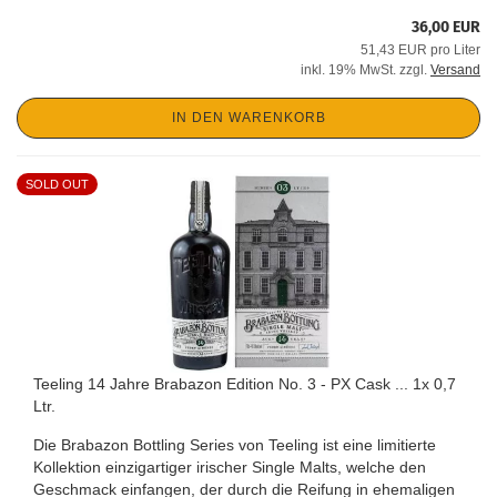
36,00 EUR
51,43 EUR pro Liter
inkl. 19% MwSt. zzgl.
Versand
IN DEN WARENKORB
SOLD OUT
Teeling 14 Jahre Brabazon Edition No. 3 - PX Cask ... 1x 0,7
Ltr.
Die Brabazon Bottling Series von Teeling ist eine limitierte
Kollektion einzigartiger irischer Single Malts, welche den
Geschmack einfangen, der durch die Reifung in ehemaligen