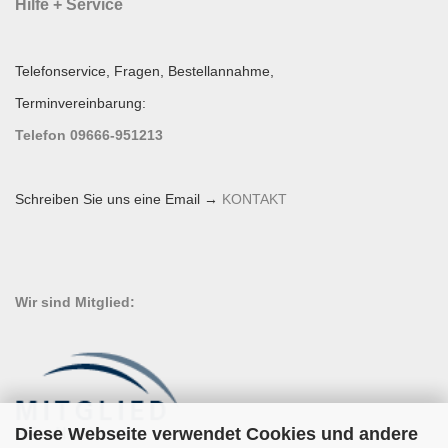
Hilfe + Service
Telefonservice, Fragen, Bestellannahme,
Terminvereinbarung:
Telefon 09666-951213
Schreiben Sie uns eine Email →
KONTAKT
Wir sind Mitglied:
Diese Webseite verwendet Cookies und andere