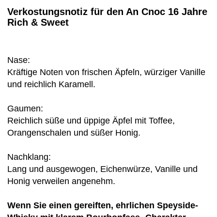
Verkostungsnotiz für den An Cnoc 16 Jahre
Rich & Sweet
Nase:
Kräftige Noten von frischen Äpfeln, würziger Vanille
und reichlich Karamell.
Gaumen:
Reichlich süße und üppige Äpfel mit Toffee,
Orangenschalen und süßer Honig.
Nachklang:
Lang und ausgewogen, Eichenwürze, Vanille und
Honig verweilen angenehm.
Wenn Sie einen gereiften, ehrlichen Speyside-