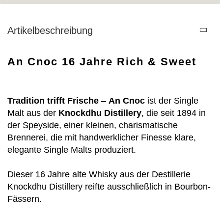
Artikelbeschreibung
An Cnoc 16 Jahre Rich & Sweet
Tradition trifft Frische
–
An Cnoc
ist der Single
Malt aus der
Knockdhu Distillery
, die seit 1894 in
der Speyside, einer kleinen, charismatische
Brennerei, die mit handwerklicher Finesse klare,
elegante Single Malts produziert.
Dieser 16 Jahre alte Whisky aus der Destillerie
Knockdhu Distillery reifte ausschließlich in Bourbon-
Fässern.