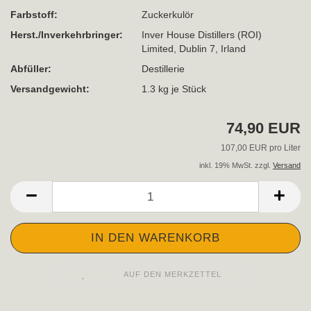
Farbstoff:
Zuckerkulör
Herst./Inverkehrbringer:
Inver House Distillers (ROI)
Limited, Dublin 7, Irland
Abfüller:
Destillerie
Versandgewicht:
1.3
kg je Stück
74,90 EUR
107,00 EUR pro Liter
inkl. 19% MwSt. zzgl.
Versand
AUF DEN MERKZETTEL