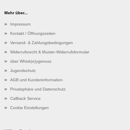
Mehr über...
Impressum
Kontakt / Öffnungszeiten
Versand- & Zahlungsbedingungen
Widerrufsrecht & Muster-Widerrufsformular
über Whisk(e)ygenuss
Jugendschutz
AGB und Kundeninformation
Privatsphäre und Datenschutz
Callback Service
Cookie Einstellungen