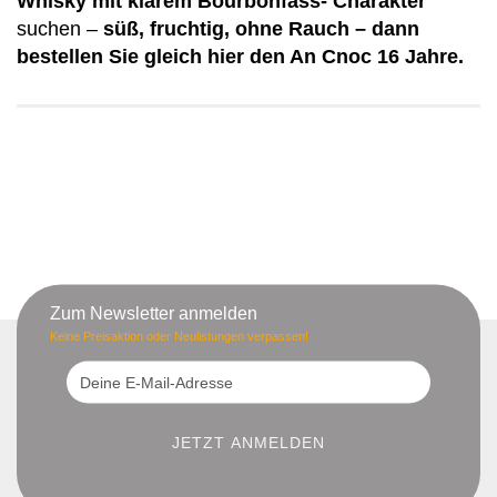
Whisky mit klarem Bourbonfass- Charakter
suchen –
süß, fruchtig, ohne Rauch – dann
bestellen Sie gleich hier den An Cnoc 16 Jahre.
Zum Newsletter anmelden
Keine Preisaktion oder Neulistungen verpassen!