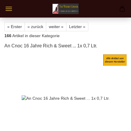
« Erster
« zurück
weiter »
Letzter »
166
Artikel in dieser Kategorie
An Cnoc 16 Jahre Rich & Sweet ... 1x 0,7 Ltr.