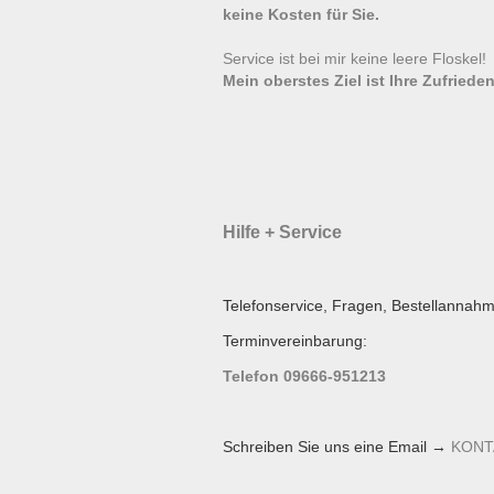
keine Kosten für Sie.
Service ist bei mir keine leere Floskel
Mein oberstes Ziel ist Ihre Zufrieden
Hilfe + Service
Telefonservice, Fragen, Bestellannahm
Terminvereinbarung:
Telefon 09666-951213
Schreiben Sie uns eine Email →
KONT