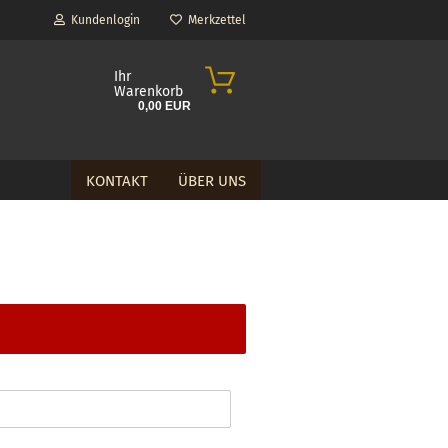
Kundenlogin
Merkzettel
Ihr
Warenkorb
0,00 EUR
KONTAKT
ÜBER UNS