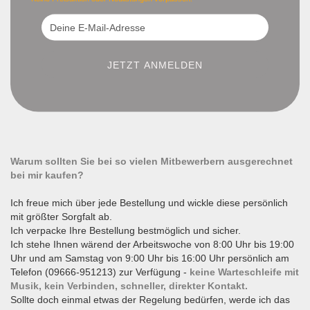
Warum sollten Sie bei so vielen Mitbewerbern ausgerechnet
bei mir kaufen?
Ich freue mich über jede Bestellung und wickle diese persönlich
mit größter Sorgfalt ab.
Ich verpacke Ihre Bestellung bestmöglich und sicher.
Ich stehe Ihnen wärend der Arbeitswoche von 8:00 Uhr bis 19:00
Uhr und am Samstag von 9:00 Uhr bis 16:00 Uhr persönlich am
Telefon (09666-951213) zur Verfügung -
keine Warteschleife mit
Musik, kein Verbinden, schneller, direkter Kontakt.
Sollte doch einmal etwas der Regelung bedürfen, werde ich das