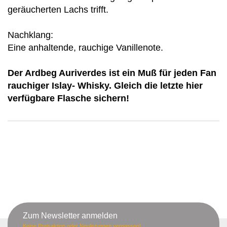
geräucherten Lachs trifft.
Nachklang:
Eine anhaltende, rauchige Vanillenote.
Der Ardbeg Auriverdes ist ein Muß für jeden Fan
rauchiger Islay- Whisky. Gleich die letzte hier
verfügbare Flasche sichern!
Zum Newsletter anmelden
Keine Preisaktion oder Neulistungen verpassen!