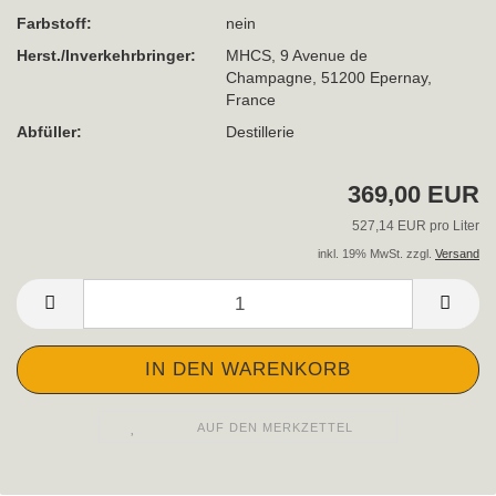
Farbstoff:
nein
Herst./Inverkehrbringer:
MHCS, 9 Avenue de
Champagne, 51200 Epernay,
France
Abfüller:
Destillerie
369,00 EUR
527,14 EUR pro Liter
inkl. 19% MwSt. zzgl.
Versand
AUF DEN MERKZETTEL