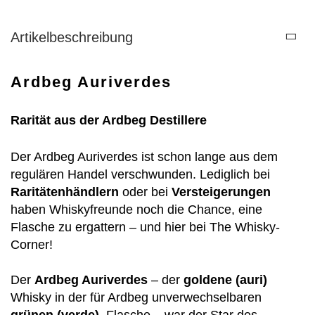
Artikelbeschreibung
Ardbeg Auriverdes
Rarität aus der Ardbeg Destillere
Der Ardbeg Auriverdes ist schon lange aus dem
regulären Handel verschwunden. Lediglich bei
Raritätenhändlern
oder bei
Versteigerungen
haben Whiskyfreunde noch die Chance, eine
Flasche zu ergattern – und hier bei The Whisky-
Corner!
Der
Ardbeg Auriverdes
– der
goldene (auri)
Whisky in der für Ardbeg unverwechselbaren