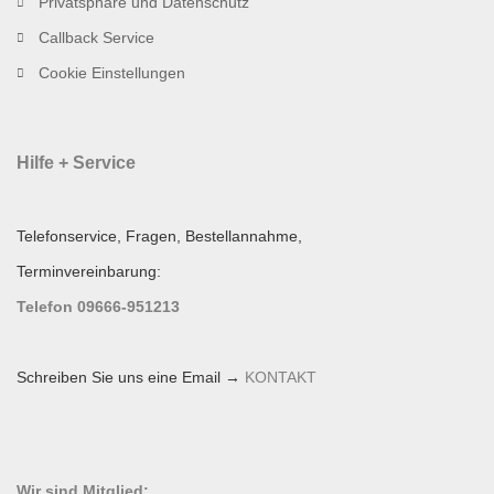
Privatsphäre und Datenschutz
Callback Service
Cookie Einstellungen
Hilfe + Service
Telefonservice, Fragen, Bestellannahme,
Terminvereinbarung:
Telefon 09666-951213
Schreiben Sie uns eine Email →
KONTAKT
Wir sind Mitglied: