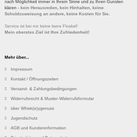
nach Möglichkeit immer in Ihrem Sinne und zu Ihren Gunsten
klären -
kein Herausreden, kein Hinhalten, keine
Schuldzuweisung an andere, keine Kosten für Sie.
Service ist bei mir keine leere Floskel!
Mein oberstes Ziel ist Ihre Zufriedenheit!
Mehr über...
Impressum
Kontakt / Öffnungszeiten
Versand- & Zahlungsbedingungen
Widerrufsrecht & Muster-Widerrufsformular
über Whisk(e)ygenuss
Jugendschutz
AGB und Kundeninformation