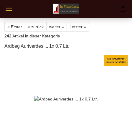
« Erster
« zurück
weiter »
Letzter »
242
Artikel in dieser Kategorie
Ardbeg Auriverdes ... 1x 0,7 Ltr.