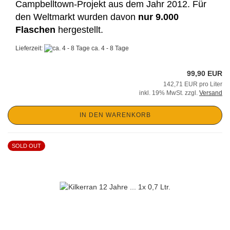
Campbelltown-Projekt aus dem Jahr 2012. Für
den Weltmarkt wurden davon
nur 9.000
Flaschen
hergestellt.
Lieferzeit:
ca. 4 - 8 Tage
99,90 EUR
142,71 EUR pro Liter
inkl. 19% MwSt. zzgl.
Versand
IN DEN WARENKORB
SOLD OUT