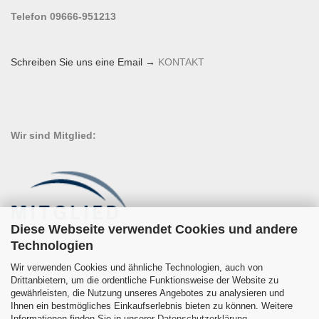
Telefon 09666-951213
Schreiben Sie uns eine Email →
KONTAKT
Wir sind Mitglied:
Diese Webseite verwendet Cookies und andere
Technologien
Wir verwenden Cookies und ähnliche Technologien, auch von
Drittanbietern, um die ordentliche Funktionsweise der Website zu
gewährleisten, die Nutzung unseres Angebotes zu analysieren und
Ihnen ein bestmögliches Einkaufserlebnis bieten zu können. Weitere
Informationen finden Sie in unserer
Datenschutzerklärung
.