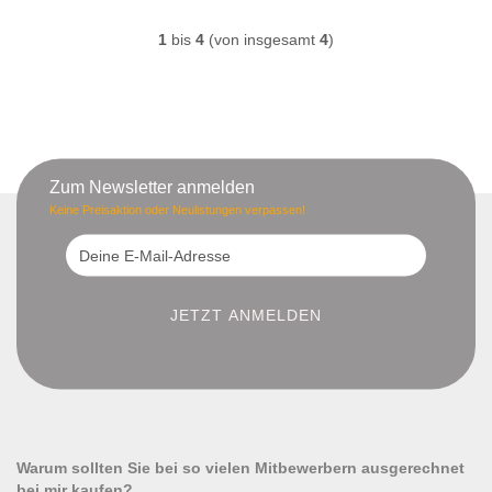
1
bis
4
(von insgesamt
4
)
Zum Newsletter anmelden
Keine Preisaktion oder Neulistungen verpassen!
Warum sollten Sie bei so vielen Mitbewerbern ausgerechnet
bei mir kaufen?