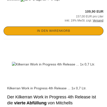
109,90 EUR
157,00 EUR pro Liter
inkl. 19% MwSt. zzgl.
Versand
IN DEN WARENKORB
Kilkerran Work in Progress 4th Release ... 1x 0,7 Ltr.
Der Kilkerran Work in Progress 4th Release ist
die
vierte Abfüllung
von Mitchells