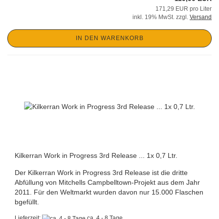
171,29 EUR pro Liter
inkl. 19% MwSt. zzgl.
Versand
IN DEN WARENKORB
Kilkerran Work in Progress 3rd Release ... 1x 0,7 Ltr.
Der Kilkerran Work in Progress 3rd Release ist die dritte
Abfüllung von Mitchells Campbelltown-Projekt aus dem Jahr
2011. Für den Weltmarkt wurden davon nur 15.000 Flaschen
bgefüllt.
Lieferzeit:
ca. 4 - 8 Tage