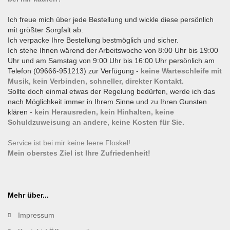
Ich freue mich über jede Bestellung und wickle diese persönlich
mit größter Sorgfalt ab.
Ich verpacke Ihre Bestellung bestmöglich und sicher.
Ich stehe Ihnen wärend der Arbeitswoche von 8:00 Uhr bis 19:00
Uhr und am Samstag von 9:00 Uhr bis 16:00 Uhr persönlich am
Telefon (09666-951213) zur Verfügung -
keine Warteschleife mit
Musik, kein Verbinden, schneller, direkter Kontakt.
Sollte doch einmal etwas der Regelung bedürfen, werde ich das
nach Möglichkeit immer in Ihrem Sinne und zu Ihren Gunsten
klären -
kein Herausreden, kein Hinhalten, keine
Schuldzuweisung an andere, keine Kosten für Sie.
Service ist bei mir keine leere Floskel!
Mein oberstes Ziel ist Ihre Zufriedenheit!
Mehr über...
Impressum