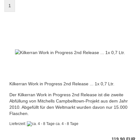
1
Kilkerran Work in Progress 2nd Release ... 1x 0,7 Ltr.
Der Kilkerran Work in Progress 2nd Release ist die zweite
Abfüllung von Mitchells Campbelltown-Projekt aus dem Jahr
2010. Abgefüllt für den Weltmarkt wurden davon nur 15.000
Flaschen.
Lieferzeit:
ca. 4 - 8 Tage
119,90 EUR