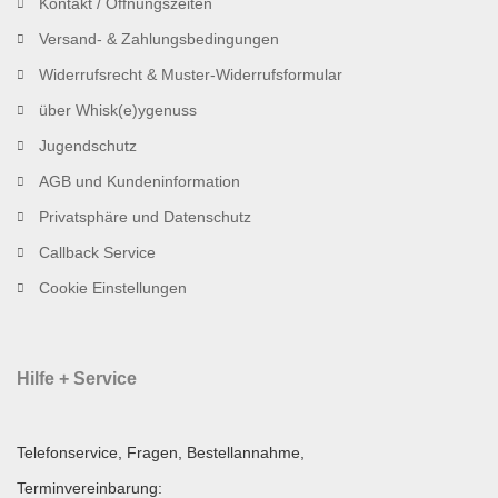
Kontakt / Öffnungszeiten
Versand- & Zahlungsbedingungen
Widerrufsrecht & Muster-Widerrufsformular
über Whisk(e)ygenuss
Jugendschutz
AGB und Kundeninformation
Privatsphäre und Datenschutz
Callback Service
Cookie Einstellungen
Hilfe + Service
Telefonservice, Fragen, Bestellannahme,
Terminvereinbarung: