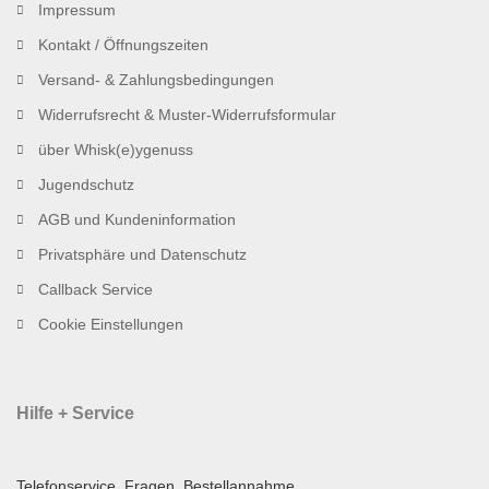
Impressum
Kontakt / Öffnungszeiten
Versand- & Zahlungsbedingungen
Widerrufsrecht & Muster-Widerrufsformular
über Whisk(e)ygenuss
Jugendschutz
AGB und Kundeninformation
Privatsphäre und Datenschutz
Callback Service
Cookie Einstellungen
Hilfe + Service
Telefonservice, Fragen, Bestellannahme,