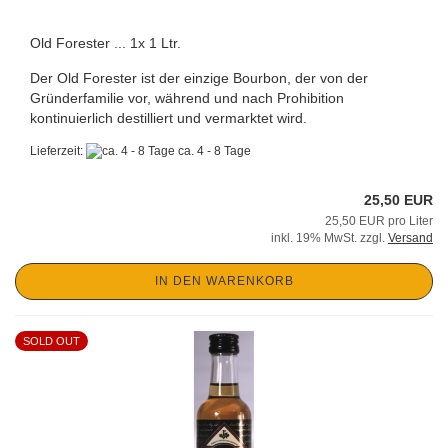
Old Forester ... 1x 1 Ltr.
Der Old Forester ist der einzige Bourbon, der von der
Gründerfamilie vor, während und nach Prohibition
kontinuierlich destilliert und vermarktet wird.
Lieferzeit:
ca. 4 - 8 Tage
25,50 EUR
25,50 EUR pro Liter
inkl. 19% MwSt. zzgl.
Versand
IN DEN WARENKORB
SOLD OUT