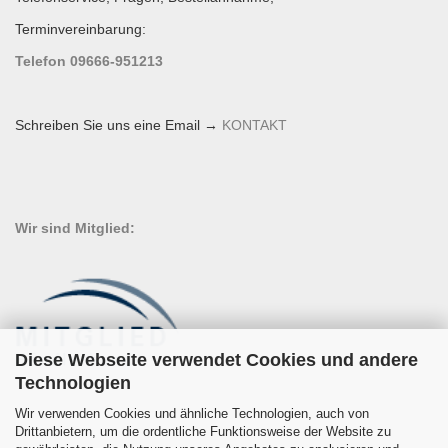
Terminvereinbarung:
Telefon 09666-951213
Schreiben Sie uns eine Email →
KONTAKT
Wir sind Mitglied:
Diese Webseite verwendet Cookies und andere
Technologien
Wir verwenden Cookies und ähnliche Technologien, auch von
Drittanbietern, um die ordentliche Funktionsweise der Website zu