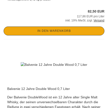
82,50 EUR
117,86 EUR pro Liter
inkl. 19% MwSt. zzgl.
Versand
IN DEN WARENKORB
Balvenie 12 Jahre Double Wood 0,7 Liter
Der Balvenie DoubleWood ist ein 12 Jahre alter Single Malt
Whisky, der seinen unverwechselbaren Charakter durch die
Reifung in zwei verschiedenen Fasstypen erhält. Nach seiner