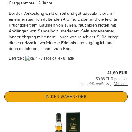
Cragganmore 12 Jahre
Bei der Verkostung wirkt er reif und gut ausbalanciert, mit
einem erstaunlich duftenden Aroma. Dabei wird die leichte
Fruchtigkeit am Gaumen von süßen, rauchigen Noten mit
Anklängen von Sandelholz überlagert. Sein angenehmer,
langer Abgang mit einem Hauch von rauchiger Süße bringt
dieses reizvolle, verfeinerte Erlebnis - so zugänglich und
doch so lohnend - sanft zum Ende.
Lieferzeit:
ca. 4 - 8 Tage
41,90 EUR
59,86 EUR pro Liter
inkl. 19% MwSt. zzgl.
Versand
IN DEN WARENKORB