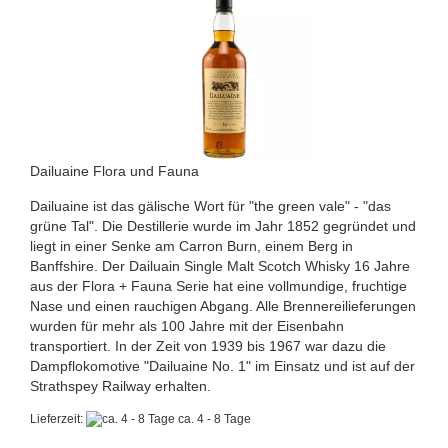
Dailuaine Flora und Fauna
Dailuaine ist das gälische Wort für "the green vale" - "das
grüne Tal". Die Destillerie wurde im Jahr 1852 gegründet und
liegt in einer Senke am Carron Burn, einem Berg in
Banffshire. Der Dailuain Single Malt Scotch Whisky 16 Jahre
aus der Flora + Fauna Serie hat eine vollmundige, fruchtige
Nase und einen rauchigen Abgang. Alle Brennereilieferungen
wurden für mehr als 100 Jahre mit der Eisenbahn
transportiert. In der Zeit von 1939 bis 1967 war dazu die
Dampflokomotive "Dailuaine No. 1" im Einsatz und ist auf der
Strathspey Railway erhalten.
Lieferzeit:
ca. 4 - 8 Tage