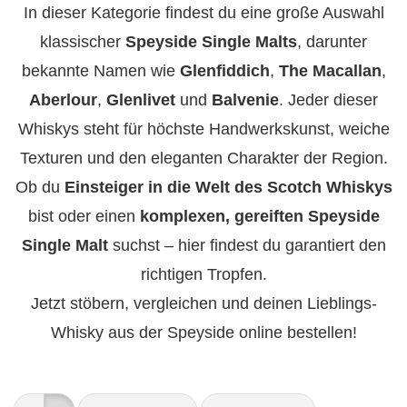
In dieser Kategorie findest du eine große Auswahl
klassischer
Speyside Single Malts
, darunter
bekannte Namen wie
Glenfiddich
,
The Macallan
,
Aberlour
,
Glenlivet
und
Balvenie
. Jeder dieser
Whiskys steht für höchste Handwerkskunst, weiche
Texturen und den eleganten Charakter der Region.
Ob du
Einsteiger in die Welt des Scotch Whiskys
bist oder einen
komplexen, gereiften Speyside
Single Malt
suchst – hier findest du garantiert den
richtigen Tropfen.
Jetzt stöbern, vergleichen und deinen Lieblings-
Whisky aus der Speyside online bestellen!