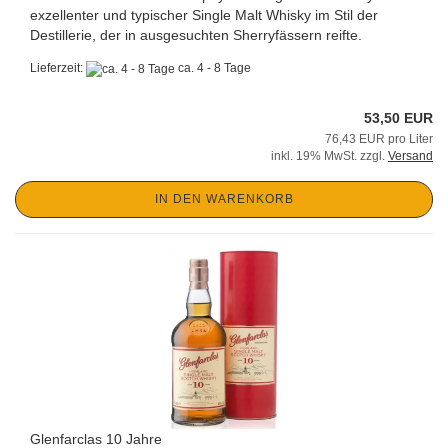
exzellenter und typischer Single Malt Whisky im Stil der
Destillerie, der in ausgesuchten Sherryfässern reifte.
Lieferzeit:
ca. 4 - 8 Tage
53,50 EUR
76,43 EUR pro Liter
inkl. 19% MwSt. zzgl.
Versand
IN DEN WARENKORB
Glenfarclas 10 Jahre