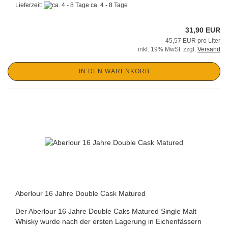
Lieferzeit:
ca. 4 - 8 Tage
31,90 EUR
45,57 EUR pro Liter
inkl. 19% MwSt. zzgl.
Versand
IN DEN WARENKORB
Aberlour 16 Jahre Double Cask Matured
Der Aberlour 16 Jahre Double Caks Matured Single Malt
Whisky wurde nach der ersten Lagerung in Eichenfässern