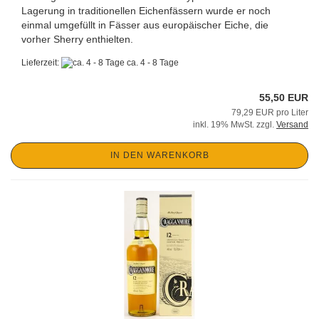
Lagerung in traditionellen Eichenfässern wurde er noch
einmal umgefüllt in Fässer aus europäischer Eiche, die
vorher Sherry enthielten.
Lieferzeit:
ca. 4 - 8 Tage
55,50 EUR
79,29 EUR pro Liter
inkl. 19% MwSt. zzgl.
Versand
IN DEN WARENKORB