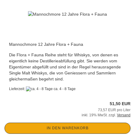
Mannochmore 12 Jahre Flora + Fauna
Die Flora + Fauna Reihe steht für Whiskys, von denen es
eigentlich keine Destillerieabfüllung gibt. Sie werden vom
Eigentümer abgefüllt und sind in der Regel herausragende
Single Malt Whiskys, die von Geniessern und Sammlern
gleichermaßen begehrt sind.
Lieferzeit:
ca. 4 - 8 Tage
51,50 EUR
73,57 EUR pro Liter
inkl. 19% MwSt. zzgl.
Versand
IN DEN WARENKORB