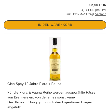
65,90 EUR
94,14 EUR pro Liter
inkl. 19% MwSt. zzgl.
Versand
IN DEN WARENKORB
Glen Spey 12 Jahre Flora + Fauna
Für die Flora & Fauna Reihe werden ausgewählte Fässer
von Brennereien, von denen es sonst keine
Destillerieabfüllung gibt, durch den Eigentümer Diageo
abgefüllt.