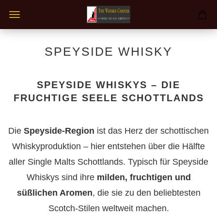
SPEYSIDE WHISKY
SPEYSIDE WHISKYS – DIE
FRUCHTIGE SEELE SCHOTTLANDS
Die
Speyside-Region
ist das Herz der schottischen
Whiskyproduktion – hier entstehen über die Hälfte
aller Single Malts Schottlands. Typisch für Speyside
Whiskys sind ihre
milden, fruchtigen und
süßlichen Aromen
, die sie zu den beliebtesten
Scotch-Stilen weltweit machen.