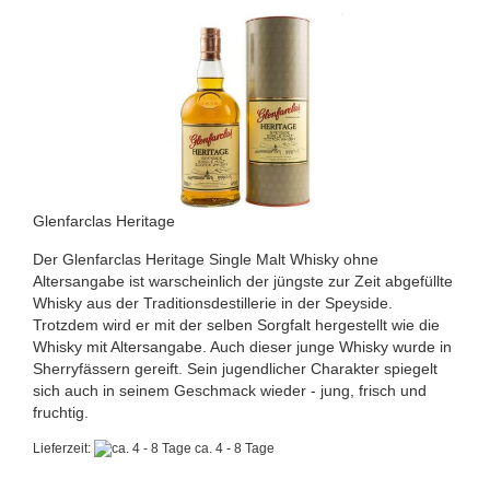
Glenfarclas Heritage
Der Glenfarclas Heritage Single Malt Whisky ohne
Altersangabe ist warscheinlich der jüngste zur Zeit abgefüllte
Whisky aus der Traditionsdestillerie in der Speyside.
Trotzdem wird er mit der selben Sorgfalt hergestellt wie die
Whisky mit Altersangabe. Auch dieser junge Whisky wurde in
Sherryfässern gereift. Sein jugendlicher Charakter spiegelt
sich auch in seinem Geschmack wieder - jung, frisch und
fruchtig.
Lieferzeit:
ca. 4 - 8 Tage