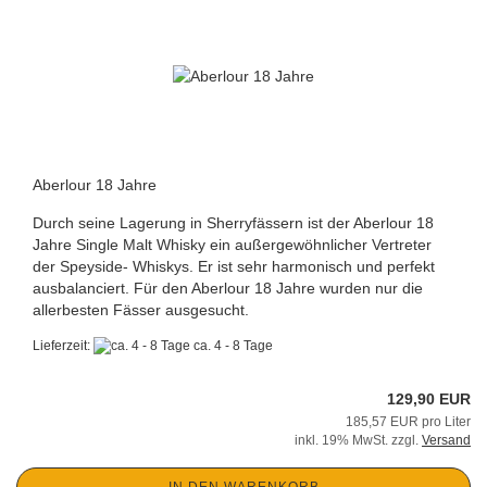
Aberlour 18 Jahre
Durch seine Lagerung in Sherryfässern ist der Aberlour 18
Jahre Single Malt Whisky ein außergewöhnlicher Vertreter
der Speyside- Whiskys. Er ist sehr harmonisch und perfekt
ausbalanciert. Für den Aberlour 18 Jahre wurden nur die
allerbesten Fässer ausgesucht.
Lieferzeit:
ca. 4 - 8 Tage
129,90 EUR
185,57 EUR pro Liter
inkl. 19% MwSt. zzgl.
Versand