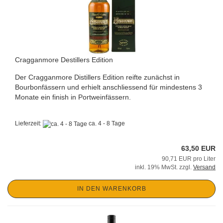
Cragganmore Destillers Edition
Der Cragganmore Distillers Edition reifte zunächst in
Bourbonfässern und erhielt anschliessend für mindestens 3
Monate ein finish in Portweinfässern.
Lieferzeit:
ca. 4 - 8 Tage
63,50 EUR
90,71 EUR pro Liter
inkl. 19% MwSt. zzgl.
Versand
IN DEN WARENKORB