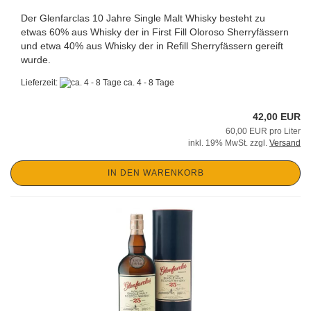
Der Glenfarclas 10 Jahre Single Malt Whisky besteht zu
etwas 60% aus Whisky der in First Fill Oloroso Sherryfässern
und etwa 40% aus Whisky der in Refill Sherryfässern gereift
wurde.
Lieferzeit:
ca. 4 - 8 Tage
42,00 EUR
60,00 EUR pro Liter
inkl. 19% MwSt. zzgl.
Versand
IN DEN WARENKORB