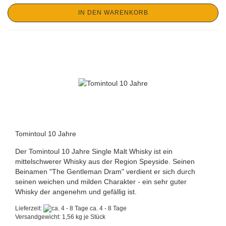
IN DEN WARENKORB
Tomintoul 10 Jahre
Der Tomintoul 10 Jahre Single Malt Whisky ist ein
mittelschwerer Whisky aus der Region Speyside. Seinen
Beinamen "The Gentleman Dram" verdient er sich durch
seinen weichen und milden Charakter - ein sehr guter
Whisky der angenehm und gefällig ist.
Lieferzeit:
ca. 4 - 8 Tage
Versandgewicht:
1,56
kg je Stück