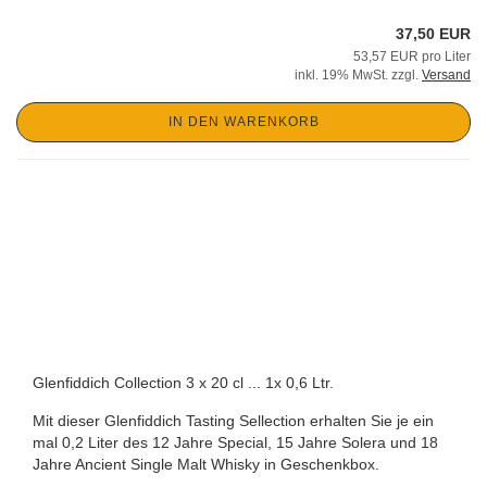
37,50 EUR
53,57 EUR pro Liter
inkl. 19% MwSt. zzgl.
Versand
IN DEN WARENKORB
Glenfiddich Collection 3 x 20 cl ... 1x 0,6 Ltr.
Mit dieser Glenfiddich Tasting Sellection erhalten Sie je ein
mal 0,2 Liter des 12 Jahre Special, 15 Jahre Solera und 18
Jahre Ancient Single Malt Whisky in Geschenkbox.