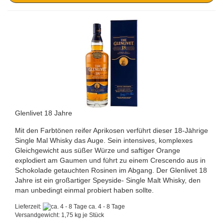
Glenlivet 18 Jahre
Mit den Farbtönen reifer Aprikosen verführt dieser 18-Jährige
Single Mal Whisky das Auge. Sein intensives, komplexes
Gleichgewicht aus süßer Würze und saftiger Orange
explodiert am Gaumen und führt zu einem Crescendo aus in
Schokolade getauchten Rosinen im Abgang. Der Glenlivet 18
Jahre ist ein großartiger Speyside- Single Malt Whisky, den
man unbedingt einmal probiert haben sollte.
Lieferzeit:
ca. 4 - 8 Tage
Versandgewicht:
1,75
kg je Stück