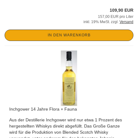
109,90 EUR
157,00 EUR pro Liter
inkl. 19% MwSt. zzgl.
Versand
IN DEN WARENKORB
Inchgower 14 Jahre Flora + Fauna
Aus der Destillerie Inchgower wird nur etwa 1 Prozent des
hergestellten Whiskys direkt abgefüllt. Das Große Ganze
wird für die Produktion von Blended Scotch Whisky