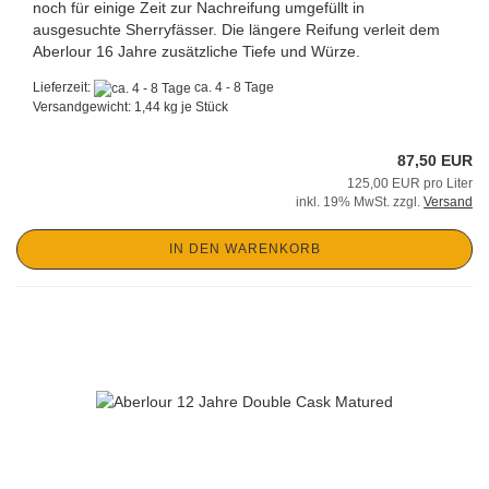
noch für einige Zeit zur Nachreifung umgefüllt in
ausgesuchte Sherryfässer. Die längere Reifung verleit dem
Aberlour 16 Jahre zusätzliche Tiefe und Würze.
Lieferzeit:
ca. 4 - 8 Tage
Versandgewicht:
1,44
kg je Stück
87,50 EUR
125,00 EUR pro Liter
inkl. 19% MwSt. zzgl.
Versand
IN DEN WARENKORB