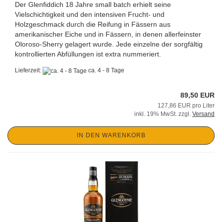
Der Glenfiddich 18 Jahre small batch erhielt seine
Vielschichtigkeit und den intensiven Frucht- und
Holzgeschmack durch die Reifung in Fässern aus
amerikanischer Eiche und in Fässern, in denen allerfeinster
Oloroso-Sherry gelagert wurde. Jede einzelne der sorgfältig
kontrollierten Abfüllungen ist extra nummeriert.
Lieferzeit:
ca. 4 - 8 Tage
89,50 EUR
127,86 EUR pro Liter
inkl. 19% MwSt. zzgl.
Versand
IN DEN WARENKORB