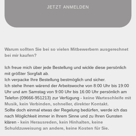
Warum sollten Sie bei so vielen Mitbewerbern ausgerechnet
bei mir kaufen?
Ich freue mich über jede Bestellung und wickle diese persönlich
mit größter Sorgfalt ab.
Ich verpacke Ihre Bestellung bestmöglich und sicher.
Ich stehe Ihnen wärend der Arbeitswoche von 8:00 Uhr bis 19:00
Uhr und am Samstag von 9:00 Uhr bis 16:00 Uhr persönlich am
Telefon (09666-951213) zur Verfügung -
keine Warteschleife mit
Musik, kein Verbinden, schneller, direkter Kontakt.
Sollte doch einmal etwas der Regelung bedürfen, werde ich das
nach Möglichkeit immer in Ihrem Sinne und zu Ihren Gunsten
klären -
kein Herausreden, kein Hinhalten, keine
Schuldzuweisung an andere, keine Kosten für Sie.