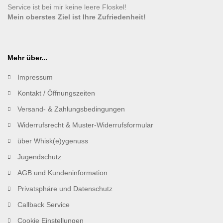
Service ist bei mir keine leere Floskel!
Mein oberstes Ziel ist Ihre Zufriedenheit!
Mehr über...
Impressum
Kontakt / Öffnungszeiten
Versand- & Zahlungsbedingungen
Widerrufsrecht & Muster-Widerrufsformular
über Whisk(e)ygenuss
Jugendschutz
AGB und Kundeninformation
Privatsphäre und Datenschutz
Callback Service
Cookie Einstellungen