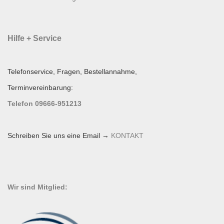
Hilfe + Service
Telefonservice, Fragen, Bestellannahme,
Terminvereinbarung:
Telefon 09666-951213
Schreiben Sie uns eine Email →
KONTAKT
Wir sind Mitglied: