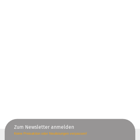
Zum Newsletter anmelden
Keine Preisaktion oder Neulistungen verpassen!