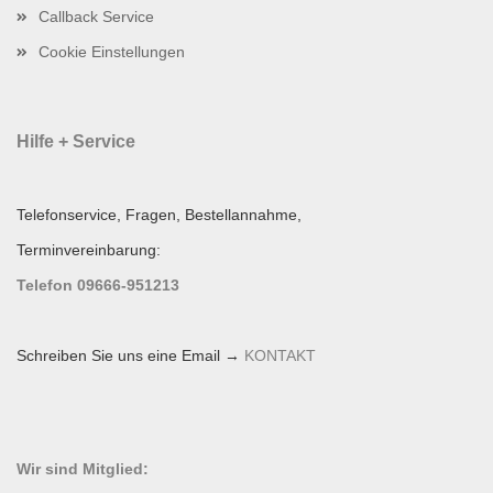
Callback Service
Cookie Einstellungen
Hilfe + Service
Telefonservice, Fragen, Bestellannahme,
Terminvereinbarung:
Telefon 09666-951213
Schreiben Sie uns eine Email →
KONTAKT
Wir sind Mitglied: