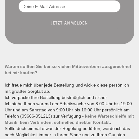
Warum sollten Sie bei so vielen Mitbewerbern ausgerechnet
bei mir kaufen?
Ich freue mich über jede Bestellung und wickle diese persönlich
mit größter Sorgfalt ab.
Ich verpacke Ihre Bestellung bestmöglich und sicher.
Ich stehe Ihnen wärend der Arbeitswoche von 8:00 Uhr bis 19:00
Uhr und am Samstag von 9:00 Uhr bis 16:00 Uhr persönlich am
Telefon (09666-951213) zur Verfügung -
keine Warteschleife mit
Musik, kein Verbinden, schneller, direkter Kontakt.
Sollte doch einmal etwas der Regelung bedürfen, werde ich das
nach Möglichkeit immer in Ihrem Sinne und zu Ihren Gunsten