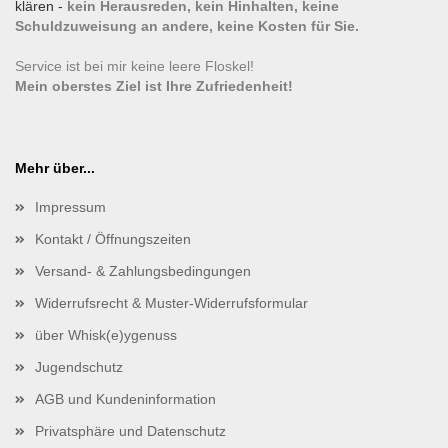
klären -
kein Herausreden, kein Hinhalten, keine
Schuldzuweisung an andere, keine Kosten für Sie.
Service ist bei mir keine leere Floskel!
Mein oberstes Ziel ist Ihre Zufriedenheit!
Mehr über...
Impressum
Kontakt / Öffnungszeiten
Versand- & Zahlungsbedingungen
Widerrufsrecht & Muster-Widerrufsformular
über Whisk(e)ygenuss
Jugendschutz
AGB und Kundeninformation
Privatsphäre und Datenschutz