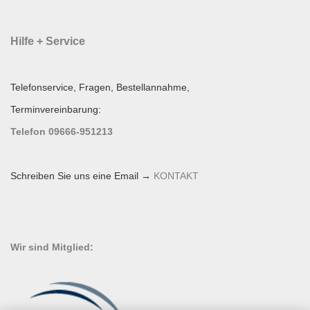
Hilfe + Service
Telefonservice, Fragen, Bestellannahme,
Terminvereinbarung:
Telefon 09666-951213
Schreiben Sie uns eine Email →
KONTAKT
Wir sind Mitglied: