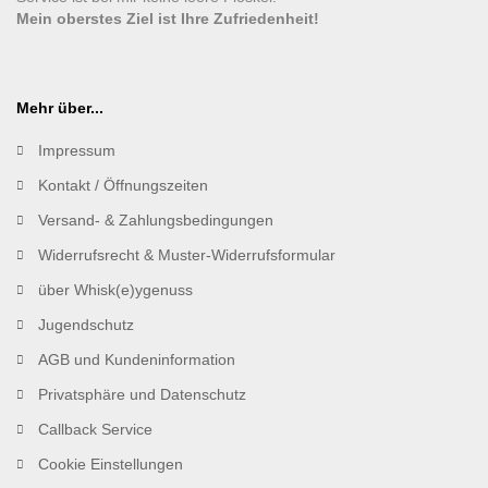
Mein oberstes Ziel ist Ihre Zufriedenheit!
Mehr über...
Impressum
Kontakt / Öffnungszeiten
Versand- & Zahlungsbedingungen
Widerrufsrecht & Muster-Widerrufsformular
über Whisk(e)ygenuss
Jugendschutz
AGB und Kundeninformation
Privatsphäre und Datenschutz
Callback Service
Cookie Einstellungen