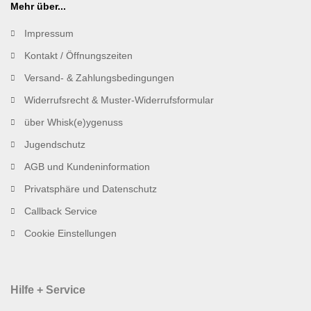
Mehr über...
Impressum
Kontakt / Öffnungszeiten
Versand- & Zahlungsbedingungen
Widerrufsrecht & Muster-Widerrufsformular
über Whisk(e)ygenuss
Jugendschutz
AGB und Kundeninformation
Privatsphäre und Datenschutz
Callback Service
Cookie Einstellungen
Hilfe + Service