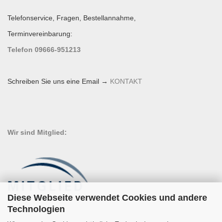
Telefonservice, Fragen, Bestellannahme,
Terminvereinbarung:
Telefon 09666-951213
Schreiben Sie uns eine Email →
KONTAKT
Wir sind Mitglied:
Diese Webseite verwendet Cookies und andere
Technologien