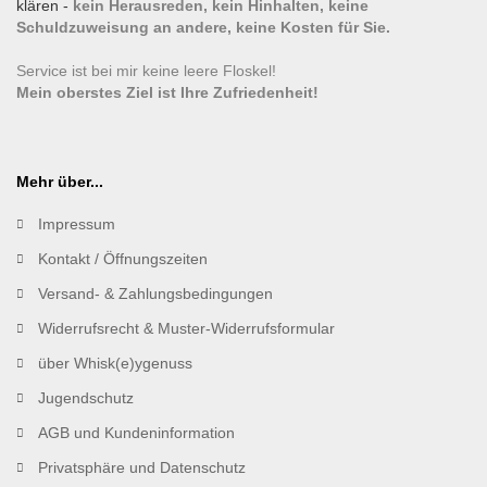
klären -
kein Herausreden, kein Hinhalten, keine
Schuldzuweisung an andere, keine Kosten für Sie.
Service ist bei mir keine leere Floskel!
Mein oberstes Ziel ist Ihre Zufriedenheit!
Mehr über...
Impressum
Kontakt / Öffnungszeiten
Versand- & Zahlungsbedingungen
Widerrufsrecht & Muster-Widerrufsformular
über Whisk(e)ygenuss
Jugendschutz
AGB und Kundeninformation
Privatsphäre und Datenschutz