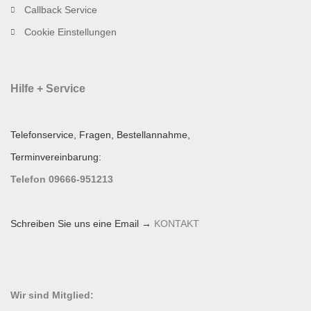
Callback Service
Cookie Einstellungen
Hilfe + Service
Telefonservice, Fragen, Bestellannahme,
Terminvereinbarung:
Telefon 09666-951213
Schreiben Sie uns eine Email →
KONTAKT
Wir sind Mitglied: