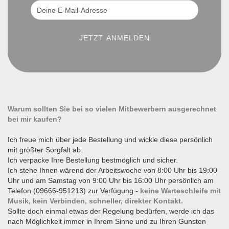
Warum sollten Sie bei so vielen Mitbewerbern ausgerechnet
bei mir kaufen?
Ich freue mich über jede Bestellung und wickle diese persönlich
mit größter Sorgfalt ab.
Ich verpacke Ihre Bestellung bestmöglich und sicher.
Ich stehe Ihnen wärend der Arbeitswoche von 8:00 Uhr bis 19:00
Uhr und am Samstag von 9:00 Uhr bis 16:00 Uhr persönlich am
Telefon (09666-951213) zur Verfügung -
keine Warteschleife mit
Musik, kein Verbinden, schneller, direkter Kontakt.
Sollte doch einmal etwas der Regelung bedürfen, werde ich das
nach Möglichkeit immer in Ihrem Sinne und zu Ihren Gunsten