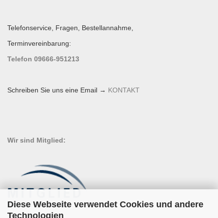
Telefonservice, Fragen, Bestellannahme,
Terminvereinbarung:
Telefon 09666-951213
Schreiben Sie uns eine Email →
KONTAKT
Wir sind Mitglied:
Diese Webseite verwendet Cookies und andere
Technologien