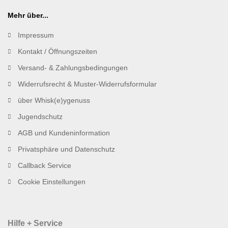
Mehr über...
Impressum
Kontakt / Öffnungszeiten
Versand- & Zahlungsbedingungen
Widerrufsrecht & Muster-Widerrufsformular
über Whisk(e)ygenuss
Jugendschutz
AGB und Kundeninformation
Privatsphäre und Datenschutz
Callback Service
Cookie Einstellungen
Hilfe + Service