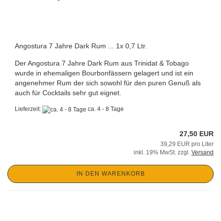
Angostura 7 Jahre Dark Rum ... 1x 0,7 Ltr.
Der Angostura 7 Jahre Dark Rum aus Trinidat & Tobago
wurde in ehemaligen Bourbonfässern gelagert und ist ein
angenehmer Rum der sich sowohl für den puren Genuß als
auch für Cocktails sehr gut eignet.
Lieferzeit:
ca. 4 - 8 Tage
27,50 EUR
39,29 EUR pro Liter
inkl. 19% MwSt. zzgl.
Versand
IN DEN WARENKORB