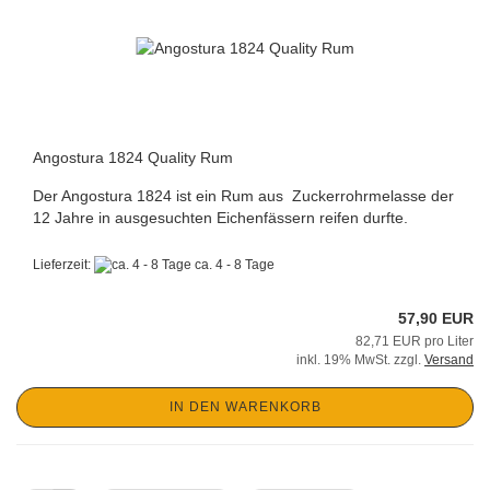
Angostura 1824 Quality Rum
Der Angostura 1824 ist ein Rum aus Zuckerrohrmelasse der
12 Jahre in ausgesuchten Eichenfässern reifen durfte.
Lieferzeit:
ca. 4 - 8 Tage
57,90 EUR
82,71 EUR pro Liter
inkl. 19% MwSt. zzgl.
Versand
IN DEN WARENKORB