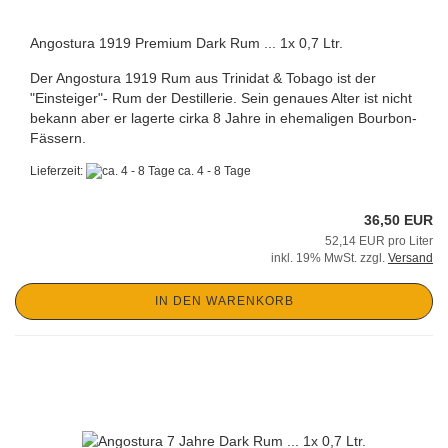
Angostura 1919 Premium Dark Rum ... 1x 0,7 Ltr.
Der Angostura 1919 Rum aus Trinidat & Tobago ist der
"Einsteiger"- Rum der Destillerie. Sein genaues Alter ist nicht
bekann aber er lagerte cirka 8 Jahre in ehemaligen Bourbon-
Fässern.
Lieferzeit:
ca. 4 - 8 Tage
36,50 EUR
52,14 EUR pro Liter
inkl. 19% MwSt. zzgl.
Versand
IN DEN WARENKORB