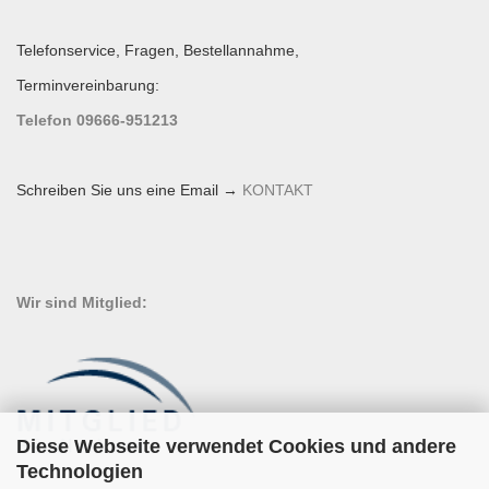
Telefonservice, Fragen, Bestellannahme,
Terminvereinbarung:
Telefon 09666-951213
Schreiben Sie uns eine Email →
KONTAKT
Wir sind Mitglied:
Diese Webseite verwendet Cookies und andere
Technologien