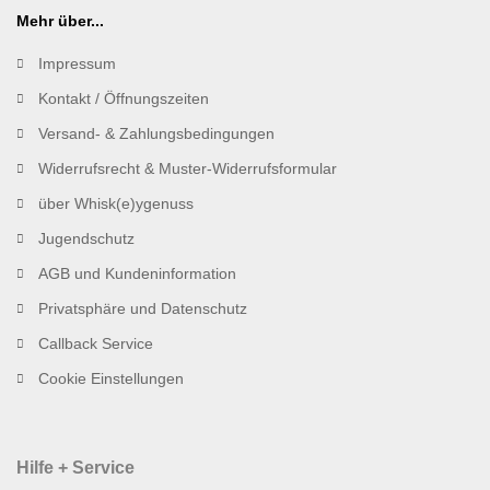
Mehr über...
Impressum
Kontakt / Öffnungszeiten
Versand- & Zahlungsbedingungen
Widerrufsrecht & Muster-Widerrufsformular
über Whisk(e)ygenuss
Jugendschutz
AGB und Kundeninformation
Privatsphäre und Datenschutz
Callback Service
Cookie Einstellungen
Hilfe + Service