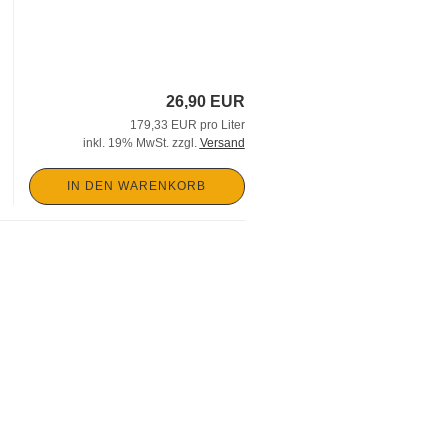
26,90 EUR
179,33 EUR pro Liter
inkl. 19% MwSt. zzgl.
Versand
IN DEN WARENKORB