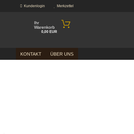
Kundenlogin
Merkzettel
Ihr
Warenkorb
0,00 EUR
KONTAKT
ÜBER UNS
?