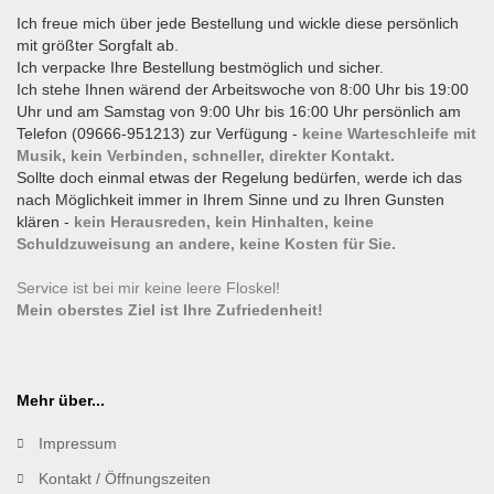
Ich freue mich über jede Bestellung und wickle diese persönlich
mit größter Sorgfalt ab.
Ich verpacke Ihre Bestellung bestmöglich und sicher.
Ich stehe Ihnen wärend der Arbeitswoche von 8:00 Uhr bis 19:00
Uhr und am Samstag von 9:00 Uhr bis 16:00 Uhr persönlich am
Telefon (09666-951213) zur Verfügung -
keine Warteschleife mit
Musik, kein Verbinden, schneller, direkter Kontakt.
Sollte doch einmal etwas der Regelung bedürfen, werde ich das
nach Möglichkeit immer in Ihrem Sinne und zu Ihren Gunsten
klären -
kein Herausreden, kein Hinhalten, keine
Schuldzuweisung an andere, keine Kosten für Sie.
Service ist bei mir keine leere Floskel!
Mein oberstes Ziel ist Ihre Zufriedenheit!
Mehr über...
Impressum
Kontakt / Öffnungszeiten