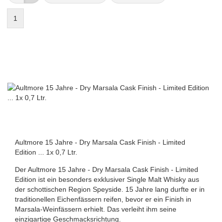
1
Aultmore 15 Jahre - Dry Marsala Cask Finish - Limited
Edition ... 1x 0,7 Ltr.
Der Aultmore 15 Jahre - Dry Marsala Cask Finish - Limited
Edition ist ein besonders exklusiver Single Malt Whisky aus
der schottischen Region Speyside. 15 Jahre lang durfte er in
traditionellen Eichenfässern reifen, bevor er ein Finish in
Marsala-Weinfässern erhielt. Das verleiht ihm seine
einzigartige Geschmacksrichtung.