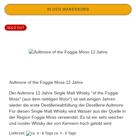
IN DEN WARENKORB
SOLD OUT
Aultmore of the Foggie Moss 12 Jahre
Der Aultmore 12 Jahre Single Malt Whisky "of the Foggie
Moss" (aus dem nebligen Moor") ist seit einigen Jahren
wieder die erste Destillerieabfüllung der Destillerie Aultmore.
Für diesen Single Malt Whisky wird Wasser aus der Quelle in
der Region Foggie Moss verwendet. Es ist ein sehr weicher
und runder Whisky der von Kennern hoch gelobt wird.
Lieferzeit:
ca. 4 - 8 Tage