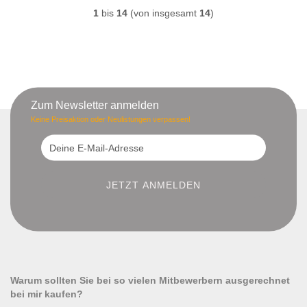
1
bis
14
(von insgesamt
14
)
Zum Newsletter anmelden
Keine Preisaktion oder Neulistungen verpassen!
Warum sollten Sie bei so vielen Mitbewerbern ausgerechnet
bei mir kaufen?