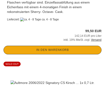
Flaschen verfügbar sind. Einzelfassabfüllung aus einem
Eichenfass mit einem 4-monatigen Finish in einem
rekonstruierten Sherry- Octave- Cask.
Lieferzeit:
ca. 4 - 8 Tage
99,50 EUR
142,14 EUR pro Liter
inkl. 19% MwSt. zzgl.
Versand
IN DEN WARENKORB
SOLD OUT