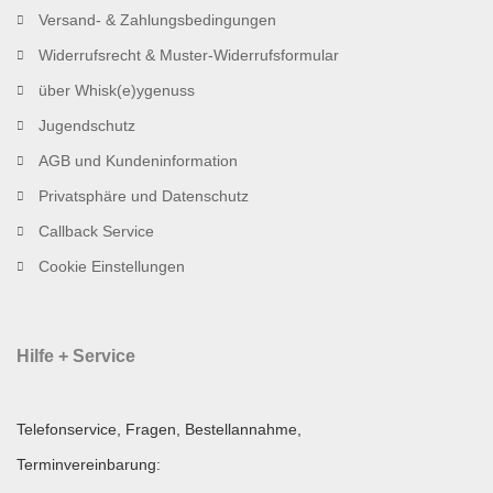
Versand- & Zahlungsbedingungen
Widerrufsrecht & Muster-Widerrufsformular
über Whisk(e)ygenuss
Jugendschutz
AGB und Kundeninformation
Privatsphäre und Datenschutz
Callback Service
Cookie Einstellungen
Hilfe + Service
Telefonservice, Fragen, Bestellannahme,
Terminvereinbarung: