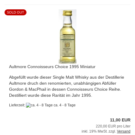
SOLD OUT
Aultmore Connoisseurs Choice 1995 Miniatur
Abgefüllt wurde dieser Single Malt Whisky aus der Destillerie
Aultmore druch den renomierten, unabhängigen Abfüller
Gordon & MacPhail in dessen Connoisseurs Choice Reihe.
Destilliert wurde diese Rarität im Jahr 1995.
Lieferzeit:
ca. 4 - 8 Tage
11,00 EUR
220,00 EUR pro Liter
inkl. 19% MwSt. zzgl.
Versand