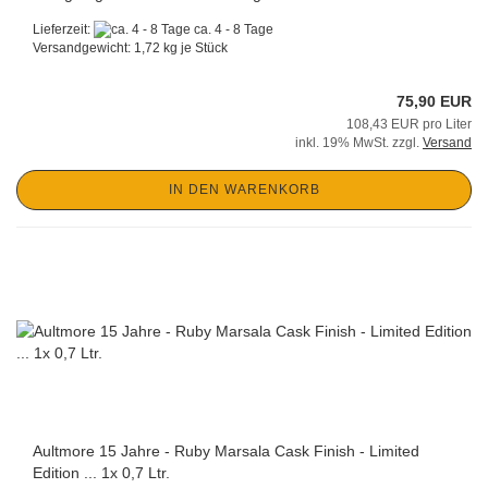
Lieferzeit:
ca. 4 - 8 Tage
Versandgewicht:
1,72
kg je Stück
75,90 EUR
108,43 EUR pro Liter
inkl. 19% MwSt. zzgl.
Versand
IN DEN WARENKORB
Aultmore 15 Jahre - Ruby Marsala Cask Finish - Limited
Edition ... 1x 0,7 Ltr.