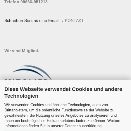
Telefon 09666-951213
Schreiben Sie uns eine Email →
KONTAKT
Wir sind Mitglied:
Diese Webseite verwendet Cookies und andere
Technologien
Wir verwenden Cookies und ähnliche Technologien, auch von
Drittanbietern, um die ordentliche Funktionsweise der Website zu
gewährleisten, die Nutzung unseres Angebotes zu analysieren und
Ihnen ein bestmögliches Einkaufserlebnis bieten zu können. Weitere
Informationen finden Sie in unserer
Datenschutzerklärung
.