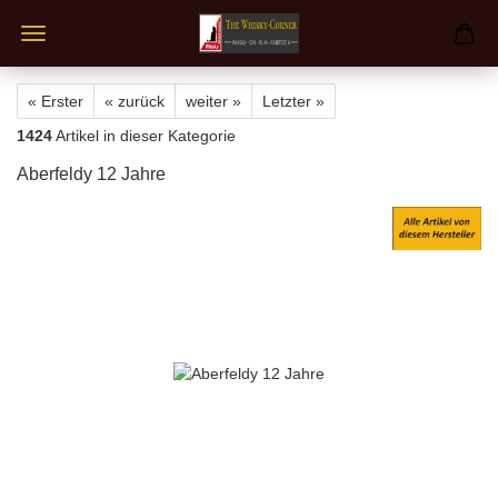
« Erster
« zurück
weiter »
Letzter »
1424
Artikel in dieser Kategorie
Aberfeldy 12 Jahre