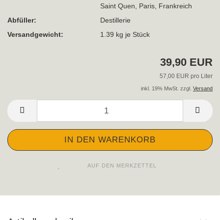
Saint Quen, Paris, Frankreich
Abfüller:
Destillerie
Versandgewicht:
1.39
kg je Stück
39,90 EUR
57,00 EUR pro Liter
inkl. 19% MwSt. zzgl.
Versand
AUF DEN MERKZETTEL