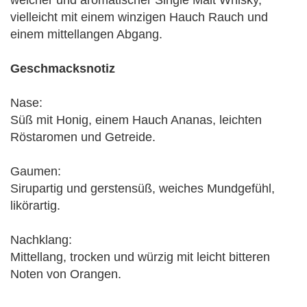
weicher und aromatischer Single Malt Whisky,
vielleicht mit einem winzigen Hauch Rauch und
einem mittellangen Abgang.
Geschmacksnotiz
Nase:
Süß mit Honig, einem Hauch Ananas, leichten
Röstaromen und Getreide.
Gaumen:
Sirupartig und gerstensüß, weiches Mundgefühl,
likörartig.
Nachklang:
Mittellang, trocken und würzig mit leicht bitteren
Noten von Orangen.