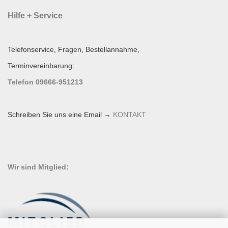
Hilfe + Service
Telefonservice, Fragen, Bestellannahme,
Terminvereinbarung:
Telefon 09666-951213
Schreiben Sie uns eine Email →
KONTAKT
Wir sind Mitglied: