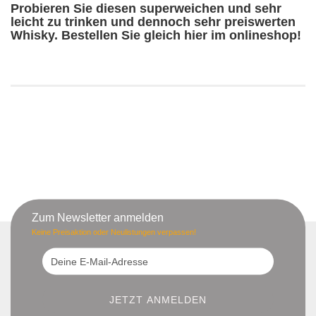
Probieren Sie diesen superweichen und sehr
leicht zu trinken und dennoch sehr preiswerten
Whisky. Bestellen Sie gleich hier im onlineshop!
Zum Newsletter anmelden
Keine Preisaktion oder Neulistungen verpassen!