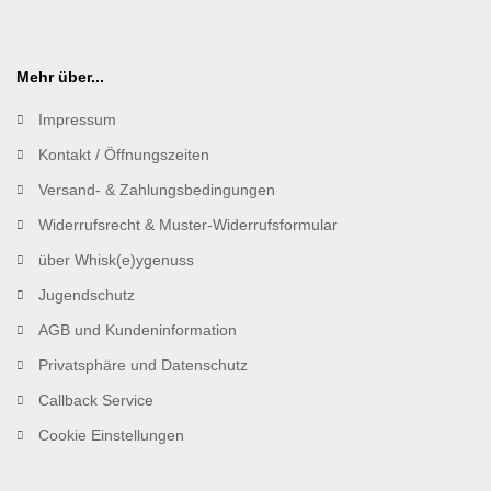
Mehr über...
Impressum
Kontakt / Öffnungszeiten
Versand- & Zahlungsbedingungen
Widerrufsrecht & Muster-Widerrufsformular
über Whisk(e)ygenuss
Jugendschutz
AGB und Kundeninformation
Privatsphäre und Datenschutz
Callback Service
Cookie Einstellungen