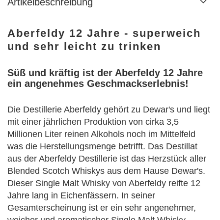
Artikelbeschreibung
Aberfeldy 12 Jahre - superweich
und sehr leicht zu trinken
Süß und kräftig ist der Aberfeldy 12 Jahre
ein angenehmes Geschmackserlebnis!
Die Destillerie Aberfeldy gehört zu Dewar's und liegt
mit einer jährlichen Produktion von cirka 3,5
Millionen Liter reinen Alkohols noch im Mittelfeld
was die Herstellungsmenge betrifft. Das Destillat
aus der Aberfeldy Destillerie ist das Herzstück aller
Blended Scotch Whiskys aus dem Hause Dewar's.
Dieser Single Malt Whisky von Aberfeldy reifte 12
Jahre lang in Eichenfässern. In seiner
Gesamterscheinung ist er ein sehr angenehmer,