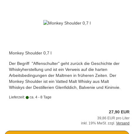
Monkey Shoulder 0,7 l
Der Begriff "Affenschulter" geht zurück die Geschichte der
Whiskyherstellung und ist ein Verweis auf die harten
Arbeitsbedingungen der Maltmen in früheren Zeiten. Der
Monkey Shoulder ist ein Vatted Malt Whisky aus Malt
Whiskys der Destillerien Glenfiddich, Balvenie und Kininvie.
Lieferzeit:
ca. 4 - 8 Tage
27,90 EUR
39,86 EUR pro Liter
inkl. 19% MwSt. zzgl.
Versand