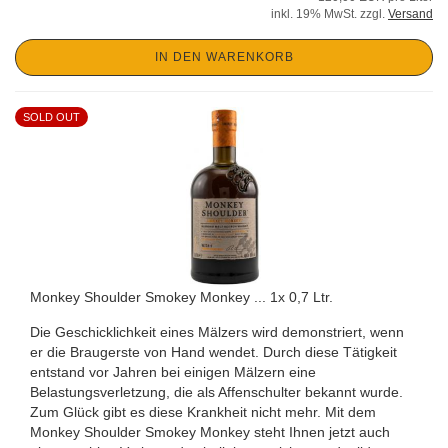
inkl. 19% MwSt. zzgl.
Versand
IN DEN WARENKORB
SOLD OUT
Monkey Shoulder Smokey Monkey ... 1x 0,7 Ltr.
Die Geschicklichkeit eines Mälzers wird demonstriert, wenn
er die Braugerste von Hand wendet. Durch diese Tätigkeit
entstand vor Jahren bei einigen Mälzern eine
Belastungsverletzung, die als Affenschulter bekannt wurde.
Zum Glück gibt es diese Krankheit nicht mehr. Mit dem
Monkey Shoulder Smokey Monkey steht Ihnen jetzt auch