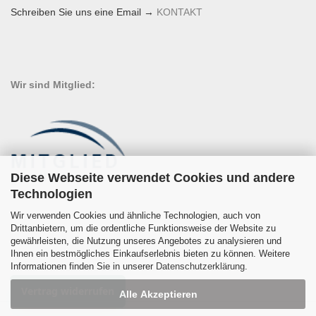
Schreiben Sie uns eine Email →
KONTAKT
Wir sind Mitglied:
Diese Webseite verwendet Cookies und andere
Technologien
Wir verwenden Cookies und ähnliche Technologien, auch von
Drittanbietern, um die ordentliche Funktionsweise der Website zu
gewährleisten, die Nutzung unseres Angebotes zu analysieren und
Ihnen ein bestmögliches Einkaufserlebnis bieten zu können. Weitere
Informationen finden Sie in unserer
Datenschutzerklärung
.
Vertrag widerrufen
Alle Akzeptieren