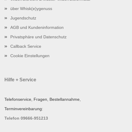
über Whisk(e)ygenuss
Jugendschutz
AGB und Kundeninformation
Privatsphäre und Datenschutz
Callback Service
Cookie Einstellungen
Hilfe + Service
Telefonservice, Fragen, Bestellannahme,
Terminvereinbarung:
Telefon 09666-951213