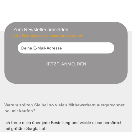
Zum Newsletter anmelden
Keine Preisaktion oder Neulistungen verpassen!
Warum sollten Sie bei so vielen Mitbewerbern ausgerechnet
bei mir kaufen?
Ich freue mich über jede Bestellung und wickle diese persönlich
mit größter Sorgfalt ab.