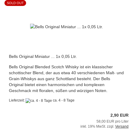
SOLD OUT
Bells Original Miniatur ... 1x 0,05 Ltr.
Bells Original Blended Scotch Whisky ist ein klassischer
schottischer Blend, der aus etwa 40 verschiedenen Malt- und
Grain-Whiskys aus ganz Schottland besteht. Der Bells
Original bietet einen harmonischen und komplexen
Geschmack mit floralen, süßen und würzigen Noten.
Lieferzeit:
ca. 4 - 8 Tage
2,90 EUR
58,00 EUR pro Liter
inkl. 19% MwSt. zzgl.
Versand