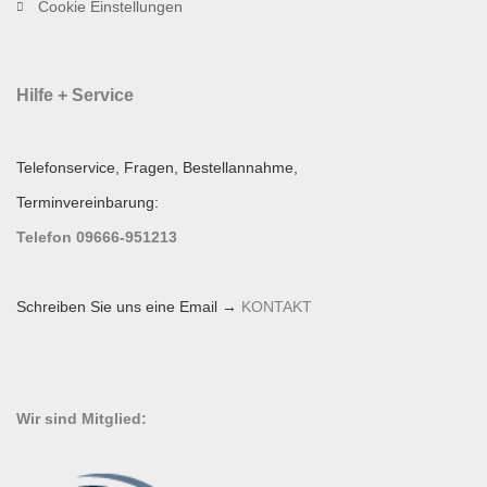
Cookie Einstellungen
Hilfe + Service
Telefonservice, Fragen, Bestellannahme,
Terminvereinbarung:
Telefon 09666-951213
Schreiben Sie uns eine Email →
KONTAKT
Wir sind Mitglied: