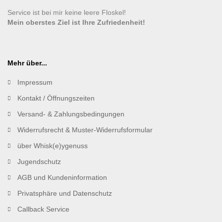
Service ist bei mir keine leere Floskel!
Mein oberstes Ziel ist Ihre Zufriedenheit!
Mehr über...
Impressum
Kontakt / Öffnungszeiten
Versand- & Zahlungsbedingungen
Widerrufsrecht & Muster-Widerrufsformular
über Whisk(e)ygenuss
Jugendschutz
AGB und Kundeninformation
Privatsphäre und Datenschutz
Callback Service