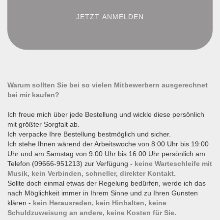
Warum sollten Sie bei so vielen Mitbewerbern ausgerechnet
bei mir kaufen?
Ich freue mich über jede Bestellung und wickle diese persönlich
mit größter Sorgfalt ab.
Ich verpacke Ihre Bestellung bestmöglich und sicher.
Ich stehe Ihnen wärend der Arbeitswoche von 8:00 Uhr bis 19:00
Uhr und am Samstag von 9:00 Uhr bis 16:00 Uhr persönlich am
Telefon (09666-951213) zur Verfügung -
keine Warteschleife mit
Musik, kein Verbinden, schneller, direkter Kontakt.
Sollte doch einmal etwas der Regelung bedürfen, werde ich das
nach Möglichkeit immer in Ihrem Sinne und zu Ihren Gunsten
klären -
kein Herausreden, kein Hinhalten, keine
Schuldzuweisung an andere, keine Kosten für Sie.