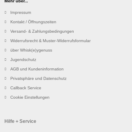
Mehr über...
Impressum
Kontakt / Öffnungszeiten
Versand- & Zahlungsbedingungen
Widerrufsrecht & Muster-Widerrufsformular
über Whisk(e)ygenuss
Jugendschutz
AGB und Kundeninformation
Privatsphäre und Datenschutz
Callback Service
Cookie Einstellungen
Hilfe + Service