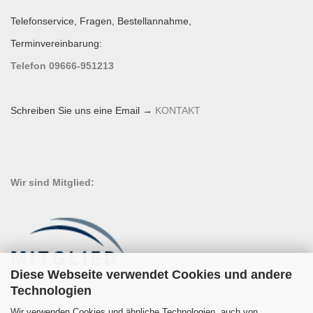
Telefonservice, Fragen, Bestellannahme,
Terminvereinbarung:
Telefon 09666-951213
Schreiben Sie uns eine Email →
KONTAKT
Wir sind Mitglied:
Diese Webseite verwendet Cookies und andere
Technologien
Wir verwenden Cookies und ähnliche Technologien, auch von