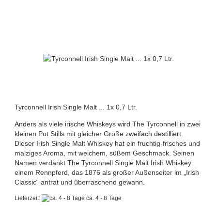
Tyrconnell Irish Single Malt ... 1x 0,7 Ltr.
Anders als viele irische Whiskeys wird The Tyrconnell in zwei
kleinen Pot Stills mit gleicher Größe zweifach destilliert.
Dieser Irish Single Malt Whiskey hat ein fruchtig-frisches und
malziges Aroma, mit weichem, süßem Geschmack. Seinen
Namen verdankt The Tyrconnell Single Malt Irish Whiskey
einem Rennpferd, das 1876 als großer Außenseiter im „Irish
Classic“ antrat und überraschend gewann.
Lieferzeit:
ca. 4 - 8 Tage