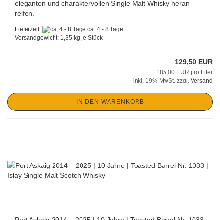
eleganten und charaktervollen Single Malt Whisky heran
reifen.
Lieferzeit:
ca. 4 - 8 Tage
Versandgewicht:
1,35
kg je Stück
129,50 EUR
185,00 EUR pro Liter
inkl. 19% MwSt. zzgl.
Versand
IN DEN WARENKORB
Port Askaig 2014 – 2025 | 10 Jahre | Toasted Barrel Nr. 1033