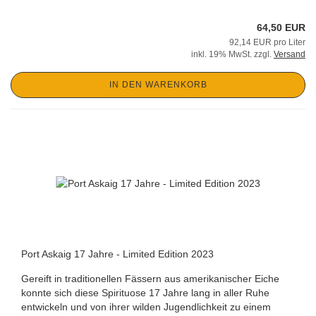
64,50 EUR
92,14 EUR pro Liter
inkl. 19% MwSt. zzgl.
Versand
IN DEN WARENKORB
Port Askaig 17 Jahre - Limited Edition 2023
Gereift in traditionellen Fässern aus amerikanischer Eiche
konnte sich diese Spirituose 17 Jahre lang in aller Ruhe
entwickeln und von ihrer wilden Jugendlichkeit zu einem