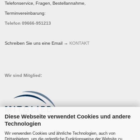
Telefonservice, Fragen, Bestellannahme,
Terminvereinbarung:
Telefon 09666-951213
Schreiben Sie uns eine Email →
KONTAKT
Wir sind Mitglied:
Diese Webseite verwendet Cookies und andere
Technologien
Wir verwenden Cookies und ähnliche Technologien, auch von
Drittanbietern, um die ordentliche Funktionsweise der Website zu