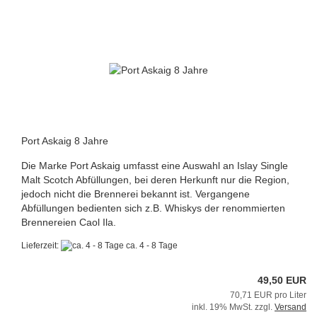
Port Askaig 8 Jahre
Die Marke Port Askaig umfasst eine Auswahl an Islay Single
Malt Scotch Abfüllungen, bei deren Herkunft nur die Region,
jedoch nicht die Brennerei bekannt ist. Vergangene
Abfüllungen bedienten sich z.B. Whiskys der renommierten
Brennereien Caol Ila.
Lieferzeit:
ca. 4 - 8 Tage
49,50 EUR
70,71 EUR pro Liter
inkl. 19% MwSt. zzgl.
Versand