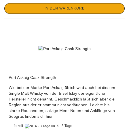
IN DEN WARENKORB
Port Askaig Cask Strength
Wie bei der Marke Port Askaig üblich wird auch bei diesem
Single Malt Whisky von der Insel Islay der eigentliche
Hersteller nicht genannt. Geschmacklich läßt sich aber die
Region aus der er stammt nicht verläugnen. Leichte bis
starke Rauchnoten, salzige Meer-Noten und Anklänge von
Seegras finden sich hier.
Lieferzeit:
ca. 4 - 8 Tage