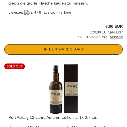
gleich die große Flasche kaufen zu müssen.
Lieferzeit:
ca. 4 - 8 Tage
6,00 EUR
120,00 EUR pro Liter
inkl. 19% MwSt. zzgl.
Versand
IN DEN WARENKORB
SOLD OUT
Port Askaig 12 Jahre Autumn Edition ... 1x 0,7 Ltr.