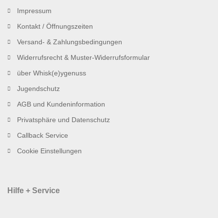
Impressum
Kontakt / Öffnungszeiten
Versand- & Zahlungsbedingungen
Widerrufsrecht & Muster-Widerrufsformular
über Whisk(e)ygenuss
Jugendschutz
AGB und Kundeninformation
Privatsphäre und Datenschutz
Callback Service
Cookie Einstellungen
Hilfe + Service