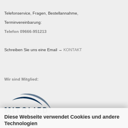
Telefonservice, Fragen, Bestellannahme,
Terminvereinbarung:
Telefon 09666-951213
Schreiben Sie uns eine Email →
KONTAKT
Wir sind Mitglied:
Diese Webseite verwendet Cookies und andere
Technologien