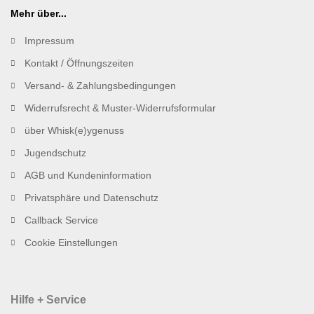
Mehr über...
Impressum
Kontakt / Öffnungszeiten
Versand- & Zahlungsbedingungen
Widerrufsrecht & Muster-Widerrufsformular
über Whisk(e)ygenuss
Jugendschutz
AGB und Kundeninformation
Privatsphäre und Datenschutz
Callback Service
Cookie Einstellungen
Hilfe + Service