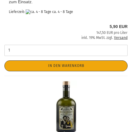
zum Einsatz.
Lieferzeit:
ca. 4 - 8 Tage
5,90 EUR
147,50 EUR pro Liter
inkl. 19% MwSt. zzgl.
Versand
IN DEN WARENKORB