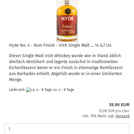
Hyde No. 4 - Rum Finish - Irish Single Malt ... 1x 0,7 Ltr.
Dieser Single Malt Irish Whiskey wurde wie in Irland üblich
dreifach destilliert und lagerte zunächst in traditionellen
Eichenfässern bevor er ein Finish in ehemalige Rumfässern
aus Barbados erhielt. Abgefült wurde er in einer limitierten
Menge.
Lieferzeit:
ca. 4 - 8 Tage
39,90 EUR
57,00 EUR pro Liter
inkl. 19% MwSt. zzgl.
Versand