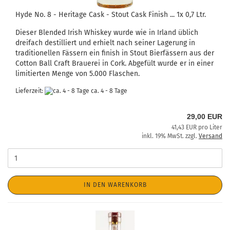
Hyde No. 8 - Heritage Cask - Stout Cask Finish ... 1x 0,7 Ltr.
Dieser Blended Irish Whiskey wurde wie in Irland üblich
dreifach destilliert und erhielt nach seiner Lagerung in
traditionellen Fässern ein finish in Stout Bierfässern aus der
Cotton Ball Craft Brauerei in Cork. Abgefült wurde er in einer
limitierten Menge von 5.000 Flaschen.
Lieferzeit:
ca. 4 - 8 Tage
29,00 EUR
41,43 EUR pro Liter
inkl. 19% MwSt. zzgl.
Versand
IN DEN WARENKORB