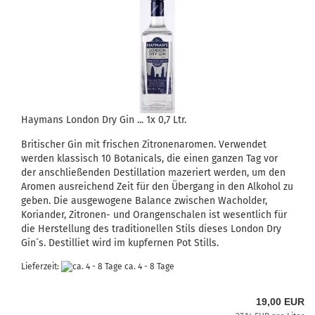
Haymans London Dry Gin ... 1x 0,7 Ltr.
Britischer Gin mit frischen Zitronenaromen. Verwendet
werden klassisch 10 Botanicals, die einen ganzen Tag vor
der anschließenden Destillation mazeriert werden, um den
Aromen ausreichend Zeit für den Übergang in den Alkohol zu
geben. Die ausgewogene Balance zwischen Wacholder,
Koriander, Zitronen- und Orangenschalen ist wesentlich für
die Herstellung des traditionellen Stils dieses London Dry
Gin´s. Destilliet wird im kupfernen Pot Stills.
Lieferzeit:
ca. 4 - 8 Tage
19,00 EUR