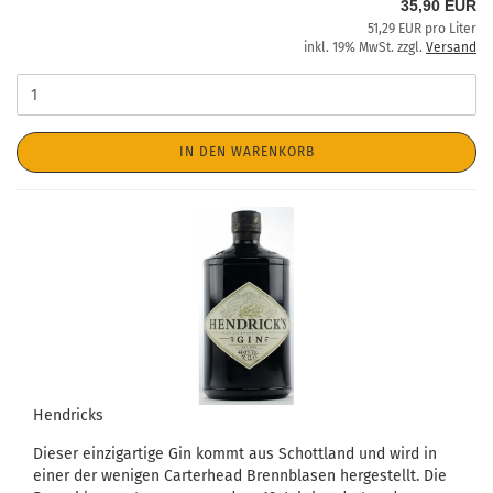
35,90 EUR
51,29 EUR pro Liter
inkl. 19% MwSt. zzgl.
Versand
IN DEN WARENKORB
Hendricks
Dieser einzigartige Gin kommt aus Schottland und wird in
einer der wenigen Carterhead Brennblasen hergestellt. Die