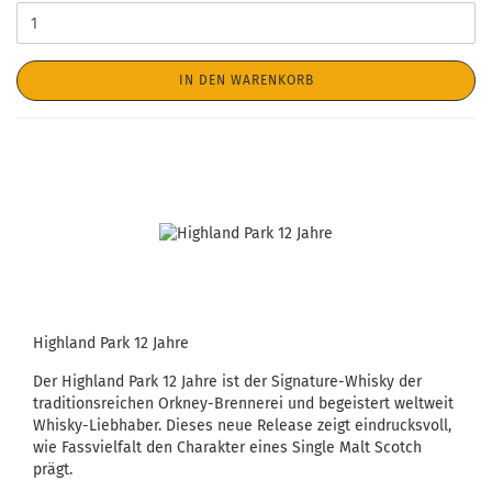
IN DEN WARENKORB
Highland Park 12 Jahre
Der Highland Park 12 Jahre ist der Signature-Whisky der
traditionsreichen Orkney-Brennerei und begeistert weltweit
Whisky-Liebhaber. Dieses neue Release zeigt eindrucksvoll,
wie Fassvielfalt den Charakter eines Single Malt Scotch
prägt.