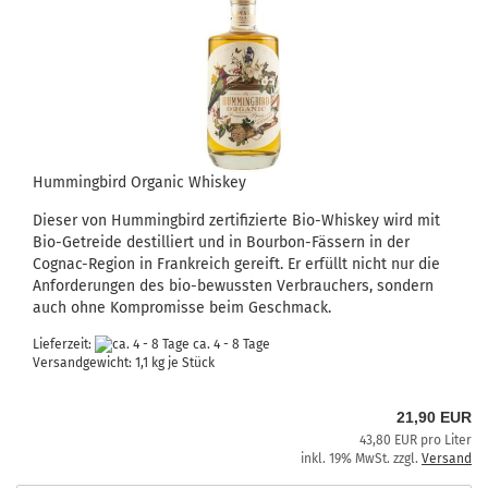
Hummingbird Organic Whiskey
Dieser von Hummingbird zertifizierte Bio-Whiskey wird mit
Bio-Getreide destilliert und in Bourbon-Fässern in der
Cognac-Region in Frankreich gereift. Er erfüllt nicht nur die
Anforderungen des bio-bewussten Verbrauchers, sondern
auch ohne Kompromisse beim Geschmack.
Lieferzeit:
ca. 4 - 8 Tage
Versandgewicht:
1,1
kg je Stück
21,90 EUR
43,80 EUR pro Liter
inkl. 19% MwSt. zzgl.
Versand