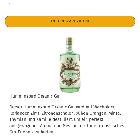
IN DEN WARENKORB
Hummingbird Organic Gin
Dieser Hummingbird Organic Gin wird mit Wacholder,
Koriander, Zimt, Zitronenschalen, süßen Orangen, Minze,
Thymian und Kamille destilliert, um ein perfekt
ausgewogenes Aroma und Geschmack für ein klassisches
Gin-Erlebnis zu bieten.