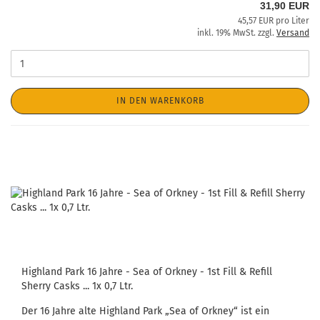
31,90 EUR
45,57 EUR pro Liter
inkl. 19% MwSt. zzgl.
Versand
IN DEN WARENKORB
Highland Park 16 Jahre - Sea of Orkney - 1st Fill & Refill
Sherry Casks ... 1x 0,7 Ltr.
Der 16 Jahre alte Highland Park „Sea of Orkney“ ist ein