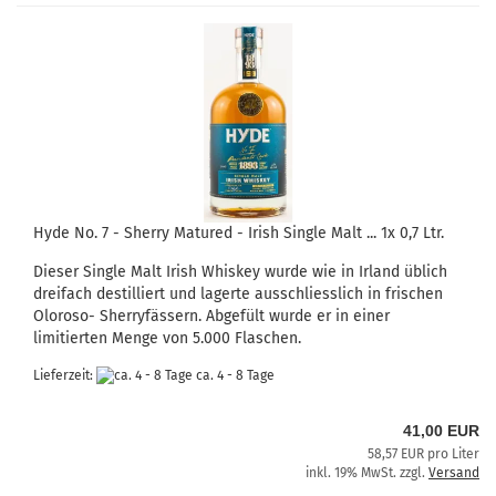
Hyde No. 7 - Sherry Matured - Irish Single Malt ... 1x 0,7 Ltr.
Dieser Single Malt Irish Whiskey wurde wie in Irland üblich
dreifach destilliert und lagerte ausschliesslich in frischen
Oloroso- Sherryfässern. Abgefült wurde er in einer
limitierten Menge von 5.000 Flaschen.
Lieferzeit:
ca. 4 - 8 Tage
41,00 EUR
58,57 EUR pro Liter
inkl. 19% MwSt. zzgl.
Versand