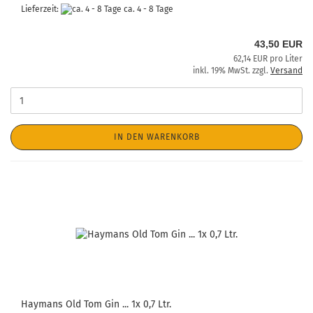
Lieferzeit:
ca. 4 - 8 Tage
43,50 EUR
62,14 EUR pro Liter
inkl. 19% MwSt. zzgl.
Versand
IN DEN WARENKORB
Haymans Old Tom Gin ... 1x 0,7 Ltr.