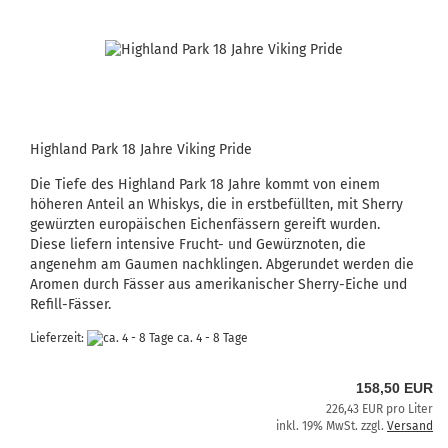
Highland Park 18 Jahre Viking Pride
Die Tiefe des Highland Park 18 Jahre kommt von einem
höheren Anteil an Whiskys, die in erstbefüllten, mit Sherry
gewürzten europäischen Eichenfässern gereift wurden.
Diese liefern intensive Frucht- und Gewürznoten, die
angenehm am Gaumen nachklingen. Abgerundet werden die
Aromen durch Fässer aus amerikanischer Sherry-Eiche und
Refill-Fässer.
Lieferzeit:
ca. 4 - 8 Tage
158,50 EUR
226,43 EUR pro Liter
inkl. 19% MwSt. zzgl.
Versand