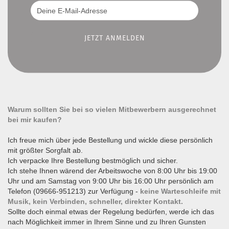
Warum sollten Sie bei so vielen Mitbewerbern ausgerechnet
bei mir kaufen?
Ich freue mich über jede Bestellung und wickle diese persönlich
mit größter Sorgfalt ab.
Ich verpacke Ihre Bestellung bestmöglich und sicher.
Ich stehe Ihnen wärend der Arbeitswoche von 8:00 Uhr bis 19:00
Uhr und am Samstag von 9:00 Uhr bis 16:00 Uhr persönlich am
Telefon (09666-951213) zur Verfügung -
keine Warteschleife mit
Musik, kein Verbinden, schneller, direkter Kontakt.
Sollte doch einmal etwas der Regelung bedürfen, werde ich das
nach Möglichkeit immer in Ihrem Sinne und zu Ihren Gunsten