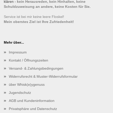
klären -
kein Herausreden, kein Hinhalten, keine
Schuldzuweisung an andere, keine Kosten für Sie.
Service ist bei mir keine leere Floskel!
Mein oberstes Ziel ist Ihre Zufriedenheit!
Mehr über...
Impressum
Kontakt / Öffnungszeiten
Versand- & Zahlungsbedingungen
Widerrufsrecht & Muster-Widerrufsformular
über Whisk(e)ygenuss
Jugendschutz
AGB und Kundeninformation
Privatsphäre und Datenschutz