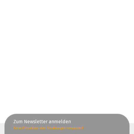
Zum Newsletter anmelden
Keine Preisaktion oder Neulistungen verpassen!