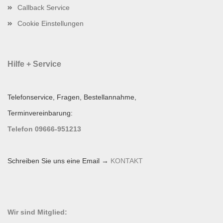
Callback Service
Cookie Einstellungen
Hilfe + Service
Telefonservice, Fragen, Bestellannahme,
Terminvereinbarung:
Telefon 09666-951213
Schreiben Sie uns eine Email →
KONTAKT
Wir sind Mitglied: