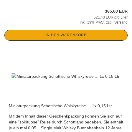
365,00 EUR
521,43 EUR pro Liter
inkl. 19% MwSt. zzgl.
Versand
IN DEN WARENKORB
Miniaturpackung Schottische Whiskyreise ... 1x 0,15 Ltr.
Mit dem Inhalt dieser Geschenkpackung können Sie sich auf
eine "spirituose" Reise durch Schottland begeben. Sie enthält
je ein mal 0,05 L Single Malt Whisky Bunnahabhain 12 Jahre