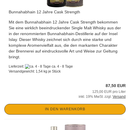
Bunnahabhain 12 Jahre Cask Strength
Mit dem Bunnahabhain 12 Jahre Cask Strength bekommen
Sie eine wirklich beeindruckender Single Malt Whisky aus der
in der renommierten Bunnahabhain-Destillerie auf der Insel
Islay. Dieser Whisky zeichnet sich durch eine starke und
komplexe Aromenvielfalt aus, die den markanten Charakter
der Brennerei auf eindrucksvolle Art und Weise zur Geltung
bringt.
Lieferzeit:
ca. 4 - 8 Tage
Versandgewicht:
1,54
kg je Stück
87,50 EUR
125,00 EUR pro Liter
inkl. 19% MwSt. zzgl.
Versand
IN DEN WARENKORB