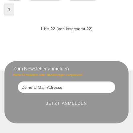
1
1
bis
22
(von insgesamt
22
)
Zum Newsletter anmelden
Keine Preisaktion oder Neulistungen verpassen!