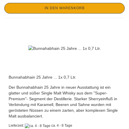
IN DEN WARENKORB
Bunnahabhain 25 Jahre ... 1x 0,7 Ltr.
Der Bunnahabhain 25 Jahre in neuer Ausstattung ist ein
glatter und süßer Single Malt Whisky aus dem "Super-
Premium"- Segment der Destillerie. Starker Sherryeinfluß in
Verbindung mit Karamell, Beeren und Sahne wurden mit
gerösteten Nüssen zu einem zarten, aber komplexen Single
Malt ausbalanciert.
Lieferzeit:
ca. 4 - 8 Tage