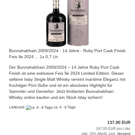
Bunnahabhain 2009/2024 - 14 Jahre - Ruby Port Cask Finish
Feis Ile 2024 ... 1x 0,7 Ltr.
Der Bunnahabhain 2009/2024 – 14 Jahre Ruby Port Cask
Finish ist eine exklusive Feis Ìle 2024 Limited Edition. Dieser
seltene Islay Single Malt Whisky vereint maritime Eleganz mit
fruchtiger Port-Süße und ist ein absolutes Highlight für
Sammler und Genießer. Jetzt limitierten Bunnahabhain
Whisky online kaufen und ein Stück Islay sichern!
Lieferzeit:
ca. 4 - 8 Tage
137,90 EUR
197,00 EUR pro Liter
inkl. 19% MwSt. zzgl.
Versand