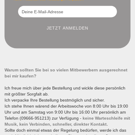
Warum sollten Sie bei so vielen Mitbewerbern ausgerechnet
bei mir kaufen?
Ich freue mich über jede Bestellung und wickle diese persönlich
mit größter Sorgfalt ab.
Ich verpacke Ihre Bestellung bestmöglich und sicher.
Ich stehe Ihnen wärend der Arbeitswoche von 8:00 Uhr bis 19:00
Uhr und am Samstag von 9:00 Uhr bis 16:00 Uhr persönlich am
Telefon (09666-951213) zur Verfügung -
keine Warteschleife mit
Musik, kein Verbinden, schneller, direkter Kontakt.
Sollte doch einmal etwas der Regelung bedürfen, werde ich das