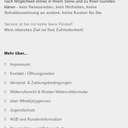
nach Möglichkeit immer in Ihrem Sinne und zu Ihren Gunsten
klären -
kein Herausreden, kein Hinhalten, keine
Schuldzuweisung an andere, keine Kosten für Sie.
Service ist bei mir keine leere Floskel!
Mein oberstes Ziel ist Ihre Zufriedenheit!
Mehr über...
Impressum
Kontakt / Öffnungszeiten
Versand- & Zahlungsbedingungen
Widerrufsrecht & Muster-Widerrufsformular
über Whisk(e)ygenuss
Jugendschutz
AGB und Kundeninformation