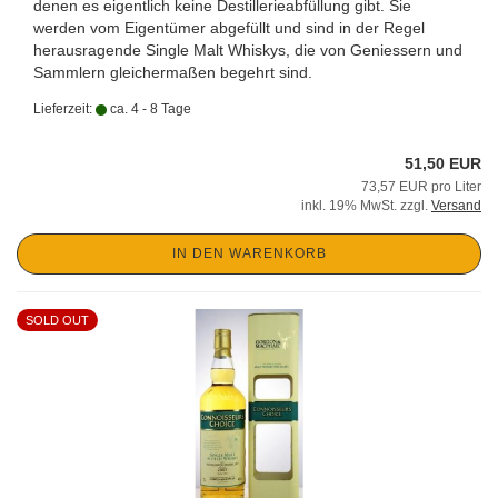
denen es eigentlich keine Destillerieabfüllung gibt. Sie
werden vom Eigentümer abgefüllt und sind in der Regel
herausragende Single Malt Whiskys, die von Geniessern und
Sammlern gleichermaßen begehrt sind.
Lieferzeit:
ca. 4 - 8 Tage
51,50 EUR
73,57 EUR pro Liter
inkl. 19% MwSt. zzgl.
Versand
IN DEN WARENKORB
SOLD OUT