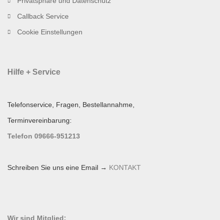
Privatsphäre und Datenschutz
Callback Service
Cookie Einstellungen
Hilfe + Service
Telefonservice, Fragen, Bestellannahme,
Terminvereinbarung:
Telefon 09666-951213
Schreiben Sie uns eine Email →
KONTAKT
Wir sind Mitglied: