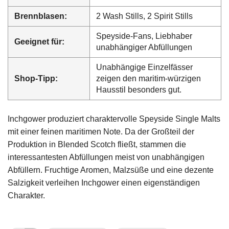
Brennblasen:
2 Wash Stills, 2 Spirit Stills
Speyside-Fans, Liebhaber
Geeignet für:
unabhängiger Abfüllungen
Unabhängige Einzelfässer
Shop-Tipp:
zeigen den maritim-würzigen
Hausstil besonders gut.
Inchgower produziert charaktervolle Speyside Single Malts
mit einer feinen maritimen Note. Da der Großteil der
Produktion in Blended Scotch fließt, stammen die
interessantesten Abfüllungen meist von unabhängigen
Abfüllern. Fruchtige Aromen, Malzsüße und eine dezente
Salzigkeit verleihen Inchgower einen eigenständigen
Charakter.