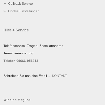
Callback Service
Cookie Einstellungen
Hilfe + Service
Telefonservice, Fragen, Bestellannahme,
Terminvereinbarung:
Telefon 09666-951213
Schreiben Sie uns eine Email →
KONTAKT
Wir sind Mitglied: