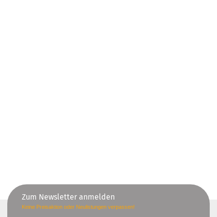
Zum Newsletter anmelden
Keine Preisaktion oder Neulistungen verpassen!