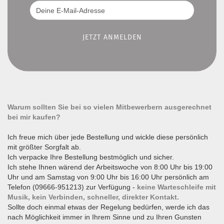
Warum sollten Sie bei so vielen Mitbewerbern ausgerechnet
bei mir kaufen?
Ich freue mich über jede Bestellung und wickle diese persönlich
mit größter Sorgfalt ab.
Ich verpacke Ihre Bestellung bestmöglich und sicher.
Ich stehe Ihnen wärend der Arbeitswoche von 8:00 Uhr bis 19:00
Uhr und am Samstag von 9:00 Uhr bis 16:00 Uhr persönlich am
Telefon (09666-951213) zur Verfügung -
keine Warteschleife mit
Musik, kein Verbinden, schneller, direkter Kontakt.
Sollte doch einmal etwas der Regelung bedürfen, werde ich das
nach Möglichkeit immer in Ihrem Sinne und zu Ihren Gunsten