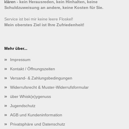
klären -
kein Herausreden, kein Hinhalten, keine
Schuldzuweisung an andere, keine Kosten für Sie.
Service ist bei mir keine leere Floskel!
Mein oberstes Ziel ist Ihre Zufriedenheit!
Mehr über...
Impressum
Kontakt / Öffnungszeiten
Versand- & Zahlungsbedingungen
Widerrufsrecht & Muster-Widerrufsformular
über Whisk(e)ygenuss
Jugendschutz
AGB und Kundeninformation
Privatsphäre und Datenschutz