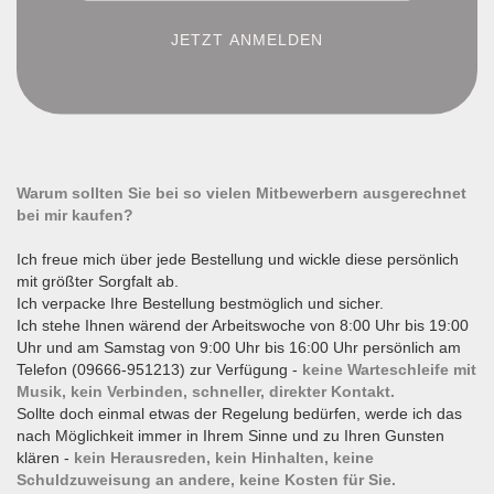
Warum sollten Sie bei so vielen Mitbewerbern ausgerechnet
bei mir kaufen?
Ich freue mich über jede Bestellung und wickle diese persönlich
mit größter Sorgfalt ab.
Ich verpacke Ihre Bestellung bestmöglich und sicher.
Ich stehe Ihnen wärend der Arbeitswoche von 8:00 Uhr bis 19:00
Uhr und am Samstag von 9:00 Uhr bis 16:00 Uhr persönlich am
Telefon (09666-951213) zur Verfügung -
keine Warteschleife mit
Musik, kein Verbinden, schneller, direkter Kontakt.
Sollte doch einmal etwas der Regelung bedürfen, werde ich das
nach Möglichkeit immer in Ihrem Sinne und zu Ihren Gunsten
klären -
kein Herausreden, kein Hinhalten, keine
Schuldzuweisung an andere, keine Kosten für Sie.