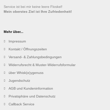
Service ist bei mir keine leere Floskel!
Mein oberstes Ziel ist Ihre Zufriedenheit!
Mehr über...
Impressum
Kontakt / Öffnungszeiten
Versand- & Zahlungsbedingungen
Widerrufsrecht & Muster-Widerrufsformular
über Whisk(e)ygenuss
Jugendschutz
AGB und Kundeninformation
Privatsphäre und Datenschutz
Callback Service