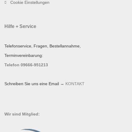
Cookie Einstellungen
Hilfe + Service
Telefonservice, Fragen, Bestellannahme,
Terminvereinbarung:
Telefon 09666-951213
Schreiben Sie uns eine Email →
KONTAKT
Wir sind Mitglied: