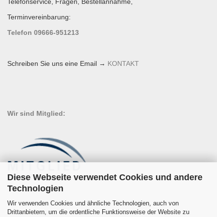
Telefonservice, Fragen, Bestellannahme,
Terminvereinbarung:
Telefon 09666-951213
Schreiben Sie uns eine Email →
KONTAKT
Wir sind Mitglied:
Diese Webseite verwendet Cookies und andere
Technologien
Wir verwenden Cookies und ähnliche Technologien, auch von
Drittanbietern, um die ordentliche Funktionsweise der Website zu