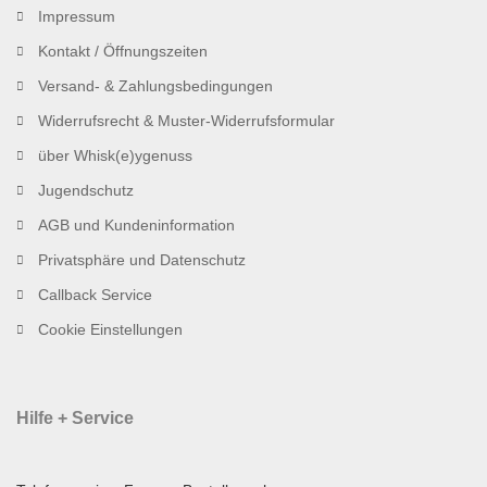
Impressum
Kontakt / Öffnungszeiten
Versand- & Zahlungsbedingungen
Widerrufsrecht & Muster-Widerrufsformular
über Whisk(e)ygenuss
Jugendschutz
AGB und Kundeninformation
Privatsphäre und Datenschutz
Callback Service
Cookie Einstellungen
Hilfe + Service