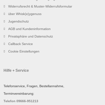
Widerrufsrecht & Muster-Widerrufsformular
über Whisk(e)ygenuss
Jugendschutz
AGB und Kundeninformation
Privatsphäre und Datenschutz
Callback Service
Cookie Einstellungen
Hilfe + Service
Telefonservice, Fragen, Bestellannahme,
Terminvereinbarung:
Telefon 09666-951213