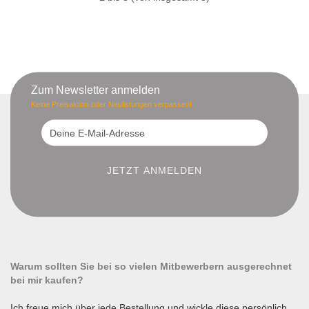
Zum Newsletter anmelden
Keine Preisaktion oder Neulistungen verpassen!
Warum sollten Sie bei so vielen Mitbewerbern ausgerechnet
bei mir kaufen?
Ich freue mich über jede Bestellung und wickle diese persönlich