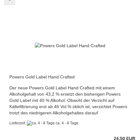
Powers Gold Label Hand Crafted
Der neue Powers Gold Label Hand Crafted mit einem
Alkoholgehalt von 43,2 % ersetzt den bisherigen Powers
Gold Label mit 40 % Alkohol. Obwohl der Verzicht auf
Kältefiltrierung erst ab 46 Vol.% üblich ist, verzichtet Powers
trotzt des niedrigeren Alkoholgehaltes darauf.
Lieferzeit:
ca. 4 - 8 Tage
24,50 EUR