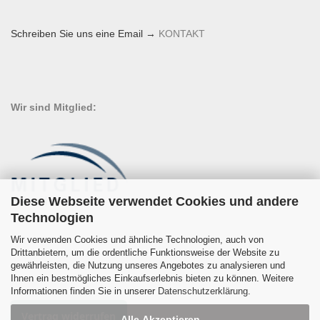
Schreiben Sie uns eine Email →
KONTAKT
Wir sind Mitglied:
Diese Webseite verwendet Cookies und andere
Technologien
Wir verwenden Cookies und ähnliche Technologien, auch von
Drittanbietern, um die ordentliche Funktionsweise der Website zu
gewährleisten, die Nutzung unseres Angebotes zu analysieren und
Ihnen ein bestmögliches Einkaufserlebnis bieten zu können. Weitere
Informationen finden Sie in unserer
Datenschutzerklärung
.
Vertrag widerrufen
Alle Akzeptieren