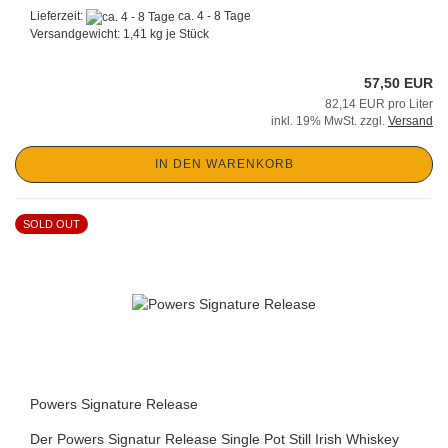
Lieferzeit:
ca. 4 - 8 Tage
Versandgewicht:
1,41
kg je Stück
57,50 EUR
82,14 EUR pro Liter
inkl. 19% MwSt. zzgl.
Versand
IN DEN WARENKORB
SOLD OUT
Powers Signature Release
Der Powers Signatur Release Single Pot Still Irish Whiskey