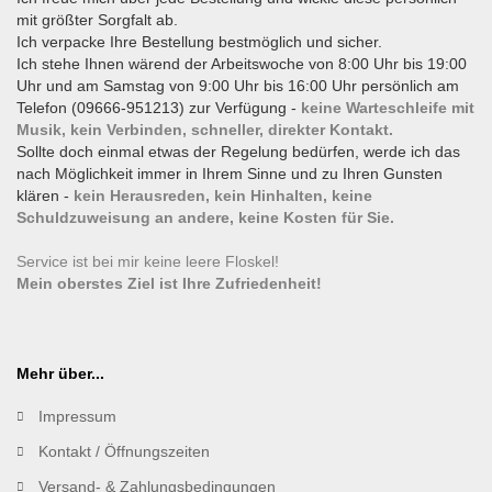
mit größter Sorgfalt ab.
Ich verpacke Ihre Bestellung bestmöglich und sicher.
Ich stehe Ihnen wärend der Arbeitswoche von 8:00 Uhr bis 19:00
Uhr und am Samstag von 9:00 Uhr bis 16:00 Uhr persönlich am
Telefon (09666-951213) zur Verfügung -
keine Warteschleife mit
Musik, kein Verbinden, schneller, direkter Kontakt.
Sollte doch einmal etwas der Regelung bedürfen, werde ich das
nach Möglichkeit immer in Ihrem Sinne und zu Ihren Gunsten
klären -
kein Herausreden, kein Hinhalten, keine
Schuldzuweisung an andere, keine Kosten für Sie.
Service ist bei mir keine leere Floskel!
Mein oberstes Ziel ist Ihre Zufriedenheit!
Mehr über...
Impressum
Kontakt / Öffnungszeiten
Versand- & Zahlungsbedingungen