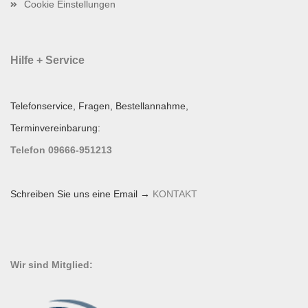
Cookie Einstellungen
Hilfe + Service
Telefonservice, Fragen, Bestellannahme,
Terminvereinbarung:
Telefon 09666-951213
Schreiben Sie uns eine Email →
KONTAKT
Wir sind Mitglied: