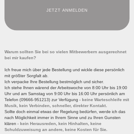
Warum sollten Sie bei so vielen Mitbewerbern ausgerechnet
bei mir kaufen?
Ich freue mich über jede Bestellung und wickle diese persönlich
mit größter Sorgfalt ab.
Ich verpacke Ihre Bestellung bestmöglich und sicher.
Ich stehe Ihnen wärend der Arbeitswoche von 8:00 Uhr bis 19:00
Uhr und am Samstag von 9:00 Uhr bis 16:00 Uhr persönlich am
Telefon (09666-951213) zur Verfügung -
keine Warteschleife mit
Musik, kein Verbinden, schneller, direkter Kontakt.
Sollte doch einmal etwas der Regelung bedürfen, werde ich das
nach Möglichkeit immer in Ihrem Sinne und zu Ihren Gunsten
klären -
kein Herausreden, kein Hinhalten, keine
Schuldzuweisung an andere, keine Kosten für Sie.