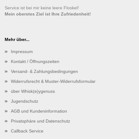
Service ist bei mir keine leere Floskel!
Mein oberstes Ziel ist Ihre Zufriedenheit!
Mehr über...
Impressum
Kontakt / Öffnungszeiten
Versand- & Zahlungsbedingungen
Widerrufsrecht & Muster-Widerrufsformular
über Whisk(e)ygenuss
Jugendschutz
AGB und Kundeninformation
Privatsphäre und Datenschutz
Callback Service