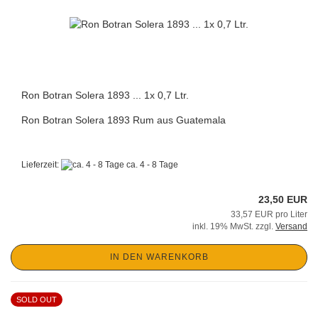
Ron Botran Solera 1893 ... 1x 0,7 Ltr.
Ron Botran Solera 1893 Rum aus Guatemala
Lieferzeit:
ca. 4 - 8 Tage
23,50 EUR
33,57 EUR pro Liter
inkl. 19% MwSt. zzgl.
Versand
IN DEN WARENKORB
SOLD OUT