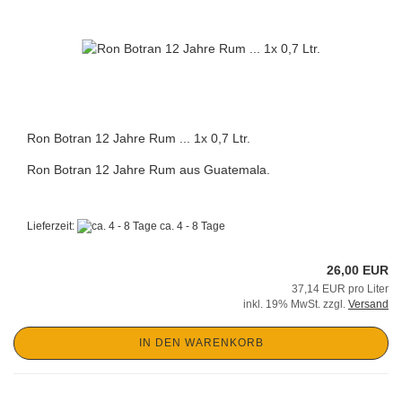
Ron Botran 12 Jahre Rum ... 1x 0,7 Ltr.
Ron Botran 12 Jahre Rum aus Guatemala.
Lieferzeit:
ca. 4 - 8 Tage
26,00 EUR
37,14 EUR pro Liter
inkl. 19% MwSt. zzgl.
Versand
IN DEN WARENKORB