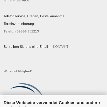
Hilfe + Service
Telefonservice, Fragen, Bestellannahme,
Terminvereinbarung:
Telefon 09666-951213
Schreiben Sie uns eine Email →
KONTAKT
Wir sind Mitglied:
Diese Webseite verwendet Cookies und andere