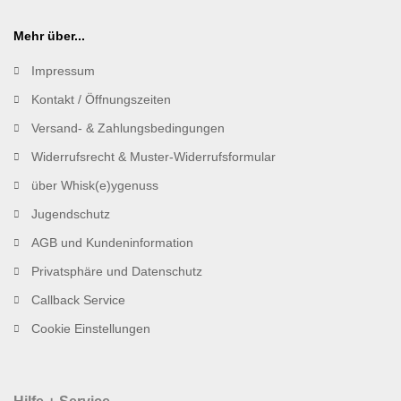
Mehr über...
Impressum
Kontakt / Öffnungszeiten
Versand- & Zahlungsbedingungen
Widerrufsrecht & Muster-Widerrufsformular
über Whisk(e)ygenuss
Jugendschutz
AGB und Kundeninformation
Privatsphäre und Datenschutz
Callback Service
Cookie Einstellungen