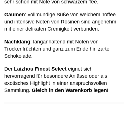
sehr schön mit Note von schwarzem Tee.
Gaumen
: vollmundige Süße von weichem Toffee
und intensive Noten von Rosinen sind angenehm
mit einer delikaten Cremigkeit verbunden.
Nachklang
: langanhaltend mit Noten von
Trockenfrüchten und ganz zum Ende hin zarte
Schokolade.
Der
Laizhou Finest Select
eignet sich
hervorragend für besondere Anlässe oder als
exotisches Highlight in einer anspruchsvollen
Sammlung.
Gleich in den Warenkorb legen!