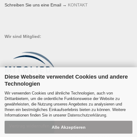
Schreiben Sie uns eine Email →
KONTAKT
Wir sind Mitglied:
Diese Webseite verwendet Cookies und andere
Technologien
Wir verwenden Cookies und ähnliche Technologien, auch von
Drittanbietern, um die ordentliche Funktionsweise der Website zu
gewährleisten, die Nutzung unseres Angebotes zu analysieren und
Ihnen ein bestmögliches Einkaufserlebnis bieten zu können. Weitere
Informationen finden Sie in unserer
Datenschutzerklärung
.
Vertrag widerrufen
Alle Akzeptieren