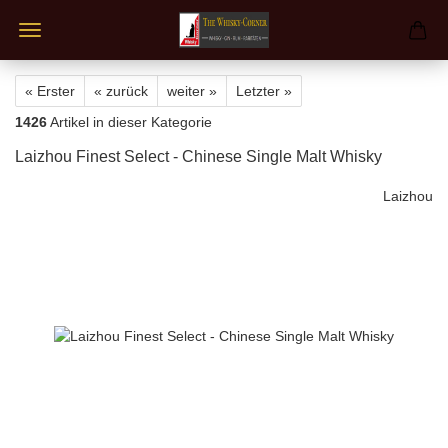
« Erster
« zurück
weiter »
Letzter »
1426
Artikel in dieser Kategorie
Laizhou Finest Select - Chinese Single Malt Whisky
Laizhou