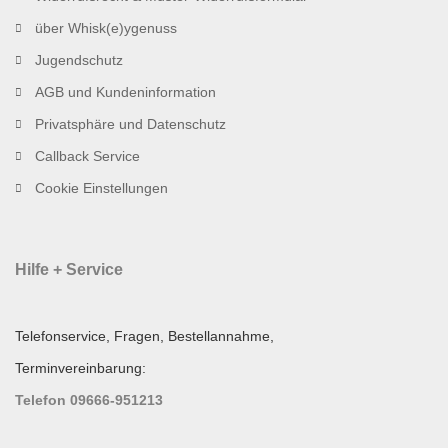
über Whisk(e)ygenuss
Jugendschutz
AGB und Kundeninformation
Privatsphäre und Datenschutz
Callback Service
Cookie Einstellungen
Hilfe + Service
Telefonservice, Fragen, Bestellannahme,
Terminvereinbarung:
Telefon 09666-951213