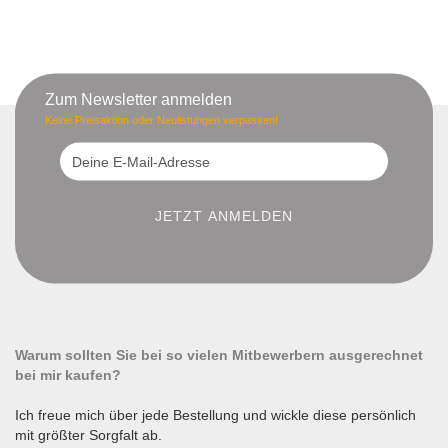
Zum Newsletter anmelden
Keine Preisaktion oder Neulistungen verpassen!
Warum sollten Sie bei so vielen Mitbewerbern ausgerechnet
bei mir kaufen?
Ich freue mich über jede Bestellung und wickle diese persönlich
mit größter Sorgfalt ab.