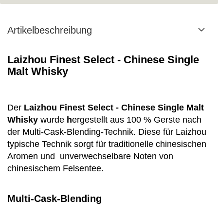
Artikelbeschreibung
Laizhou Finest Select - Chinese Single
Malt Whisky
Der
Laizhou Finest Select - Chinese Single Malt
Whisky
wurde
h
ergestellt aus 100 % Gerste nach
der Multi-Cask-Blending-Technik. Diese für Laizhou
typische Technik sorgt für traditionelle chinesischen
Aromen und unverwechselbare Noten von
chinesischem Felsentee.
Multi-Cask-Blending