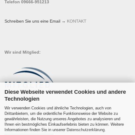
Telefon 09666-951213
Schreiben Sie uns eine Email →
KONTAKT
Wir sind Mitglied:
Diese Webseite verwendet Cookies und andere
Technologien
Wir verwenden Cookies und ähnliche Technologien, auch von
Drittanbietern, um die ordentliche Funktionsweise der Website zu
gewährleisten, die Nutzung unseres Angebotes zu analysieren und
Ihnen ein bestmögliches Einkaufserlebnis bieten zu können. Weitere
Informationen finden Sie in unserer
Datenschutzerklärung
.