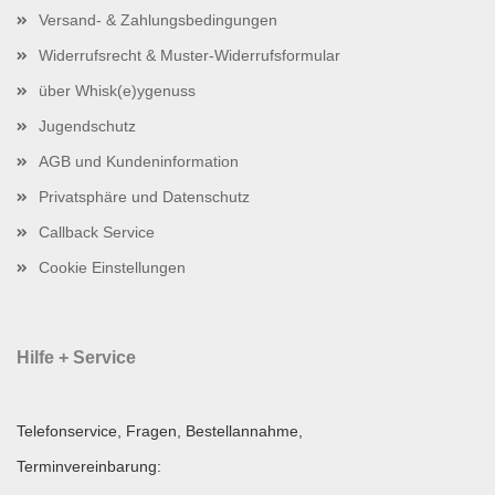
Versand- & Zahlungsbedingungen
Widerrufsrecht & Muster-Widerrufsformular
über Whisk(e)ygenuss
Jugendschutz
AGB und Kundeninformation
Privatsphäre und Datenschutz
Callback Service
Cookie Einstellungen
Hilfe + Service
Telefonservice, Fragen, Bestellannahme,
Terminvereinbarung: