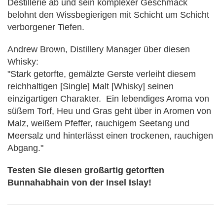
Destillerie ab und sein komplexer Geschmack
belohnt den Wissbegierigen mit Schicht um Schicht
verborgener Tiefen.
Andrew Brown, Distillery Manager über diesen
Whisky:
"Stark getorfte, gemälzte Gerste verleiht diesem
reichhaltigen [Single] Malt [Whisky] seinen
einzigartigen Charakter. Ein lebendiges Aroma von
süßem Torf, Heu und Gras geht über in Aromen von
Malz, weißem Pfeffer, rauchigem Seetang und
Meersalz und hinterlässt einen trockenen, rauchigen
Abgang."
Testen Sie diesen großartig getorften
Bunnahabhain von der Insel Islay!