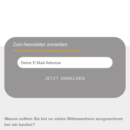
Zum Newsletter anmelden
Keine Preisaktion oder Neulistungen verpassen!
Warum sollten Sie bei so vielen Mitbewerbern ausgerechnet
bei mir kaufen?