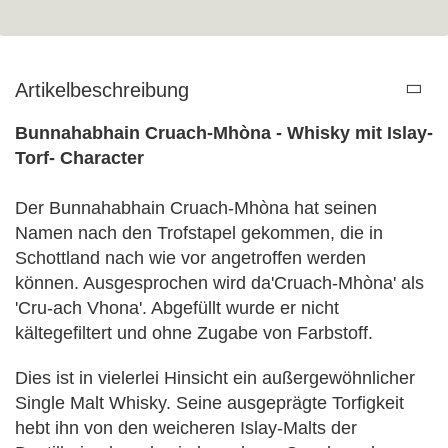
Artikelbeschreibung
Bunnahabhain Cruach-Mhòna - Whisky mit Islay-
Torf- Character
Der Bunnahabhain Cruach-Mhòna hat seinen
Namen nach den Trofstapel gekommen, die in
Schottland nach wie vor angetroffen werden
können. Ausgesprochen wird da'Cruach-Mhòna' als
'Cru-ach Vhona'. Abgefüllt wurde er nicht
kältegefiltert und ohne Zugabe von Farbstoff.
Dies ist in vielerlei Hinsicht ein außergewöhnlicher
Single Malt Whisky. Seine ausgeprägte Torfigkeit
hebt ihn von den weicheren Islay-Malts der