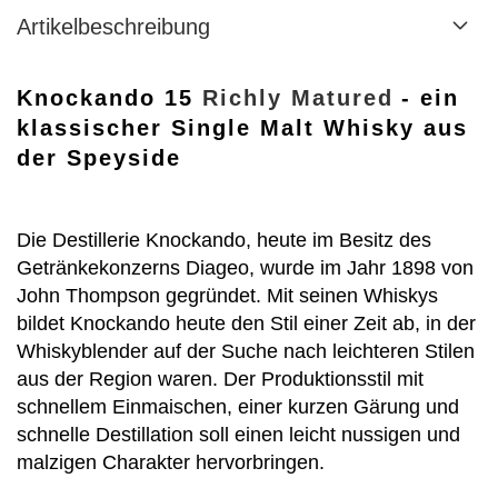
Artikelbeschreibung
Knockando 15
Richly Matured
- ein
klassischer Single Malt Whisky aus
der Speyside
Die Destillerie Knockando, heute im Besitz des
Getränkekonzerns Diageo, wurde im Jahr 1898 von
John Thompson gegründet. Mit seinen Whiskys
bildet Knockando heute den Stil einer Zeit ab, in der
Whiskyblender auf der Suche nach leichteren Stilen
aus der Region waren. Der Produktionsstil mit
schnellem Einmaischen, einer kurzen Gärung und
schnelle Destillation soll einen leicht nussigen und
malzigen Charakter hervorbringen.