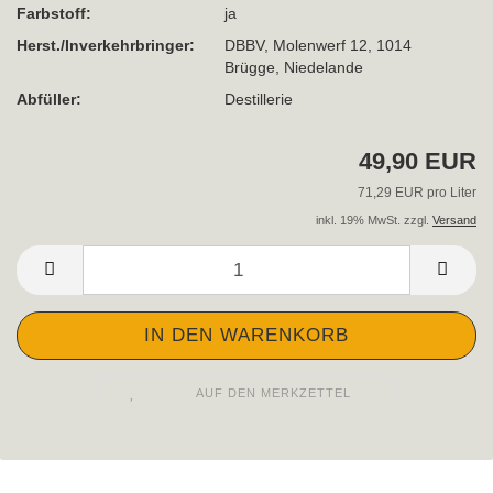
Farbstoff:
ja
Herst./Inverkehrbringer:
DBBV, Molenwerf 12, 1014
Brügge, Niedelande
Abfüller:
Destillerie
49,90 EUR
71,29 EUR pro Liter
inkl. 19% MwSt. zzgl.
Versand
AUF DEN MERKZETTEL