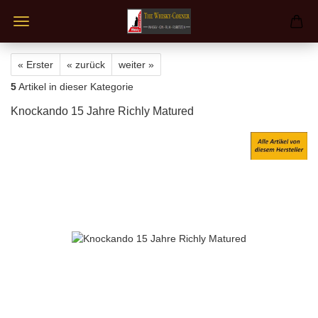
« Erster
« zurück
weiter »
5
Artikel in dieser Kategorie
Knockando 15 Jahre Richly Matured