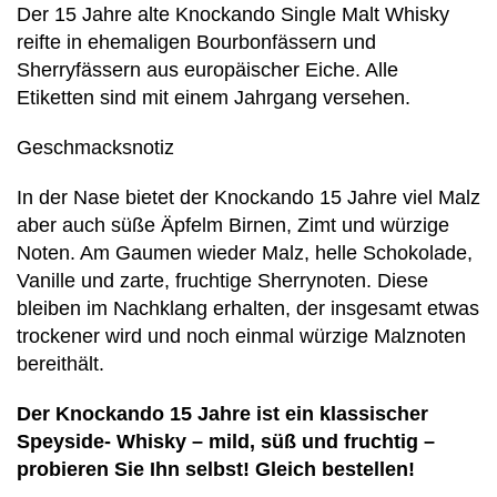
Der 15 Jahre alte Knockando Single Malt Whisky
reifte in ehemaligen Bourbonfässern und
Sherryfässern aus europäischer Eiche. Alle
Etiketten sind mit einem Jahrgang versehen.
Geschmacksnotiz
In der Nase bietet der Knockando 15 Jahre viel Malz
aber auch süße Äpfelm Birnen, Zimt und würzige
Noten. Am Gaumen wieder Malz, helle Schokolade,
Vanille und zarte, fruchtige Sherrynoten. Diese
bleiben im Nachklang erhalten, der insgesamt etwas
trockener wird und noch einmal würzige Malznoten
bereithält.
Der Knockando 15 Jahre ist ein klassischer
Speyside- Whisky – mild, süß und fruchtig –
probieren Sie Ihn selbst! Gleich bestellen!