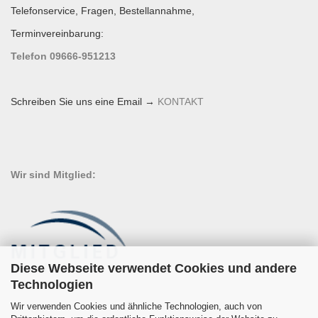
Telefonservice, Fragen, Bestellannahme,
Terminvereinbarung:
Telefon 09666-951213
Schreiben Sie uns eine Email →
KONTAKT
Wir sind Mitglied:
Diese Webseite verwendet Cookies und andere
Technologien
Wir verwenden Cookies und ähnliche Technologien, auch von