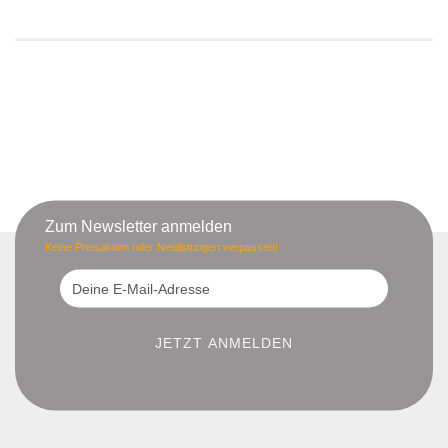
Zum Newsletter anmelden
Keine Preisaktion oder Neulistungen verpassen!