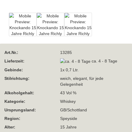
Art.Nr.:
13285
Lieferzeit:
ca. 4 - 8 Tage
Gebinde:
1x 0,7 Ltr.
Stilrichtung:
weich, elegant, für jede
Gelegenheit
Alkoholgehalt:
43 Vol %
Kategorie:
Whiskey
Ursprungsland:
GB/Schottland
Region:
Speyside
Alter:
15 Jahre