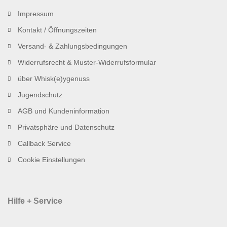
Impressum
Kontakt / Öffnungszeiten
Versand- & Zahlungsbedingungen
Widerrufsrecht & Muster-Widerrufsformular
über Whisk(e)ygenuss
Jugendschutz
AGB und Kundeninformation
Privatsphäre und Datenschutz
Callback Service
Cookie Einstellungen
Hilfe + Service