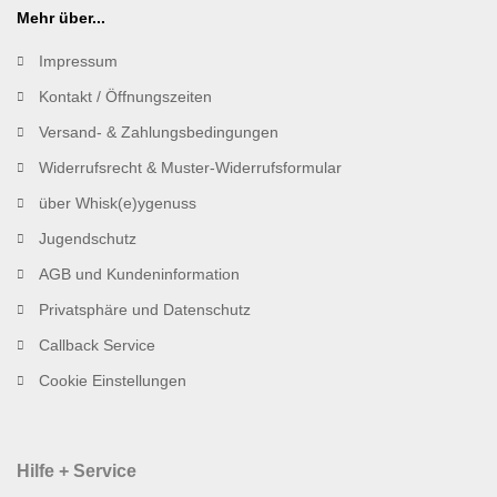
Mehr über...
Impressum
Kontakt / Öffnungszeiten
Versand- & Zahlungsbedingungen
Widerrufsrecht & Muster-Widerrufsformular
über Whisk(e)ygenuss
Jugendschutz
AGB und Kundeninformation
Privatsphäre und Datenschutz
Callback Service
Cookie Einstellungen
Hilfe + Service