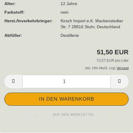
Alter:
12 Jahre
Farbstoff:
nein
Herst./Inverkehrbringer:
Kirsch Import e.K. Mackenstedter
Str. 7 28816 Stuhr, Deutschland
Abfüller:
Destillerie
51,50 EUR
73,57 EUR pro Liter
inkl. 19% MwSt. zzgl.
Versand
AUF DEN MERKZETTEL