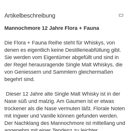
Artikelbeschreibung
Mannochmore 12 Jahre Flora + Fauna
Die Flora + Fauna Reihe steht für Whiskys, von
denen es eigentlich keine Destillerieabfüllung gibt.
Sie werden vom Eigentümer abgefüllt und sind in
der Regel herausragende Single Malt Whiskys, die
von Geniessern und Sammlern gleichermaßen
begehrt sind.
Dieser 12 Jahre alte Single Malt Whisky ist in der
Nase süß und malzig. Am Gaumen ist er etwas
trockener als die Nase vermuten läßt. Florale Noten
mit Ingwer und Vanille können gefunden werden.
Der Nachklang des Mannochmore ist mittellang und
angenehm mit einer Tendenz zu leichter