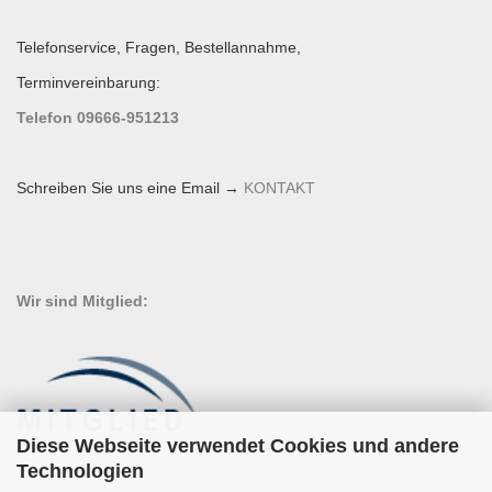
Telefonservice, Fragen, Bestellannahme,
Terminvereinbarung:
Telefon 09666-951213
Schreiben Sie uns eine Email →
KONTAKT
Wir sind Mitglied:
Diese Webseite verwendet Cookies und andere
Technologien