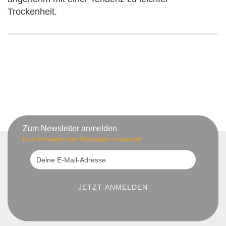
Trockenheit.
Zum Newsletter anmelden
Keine Preisaktion oder Neulistungen verpassen!