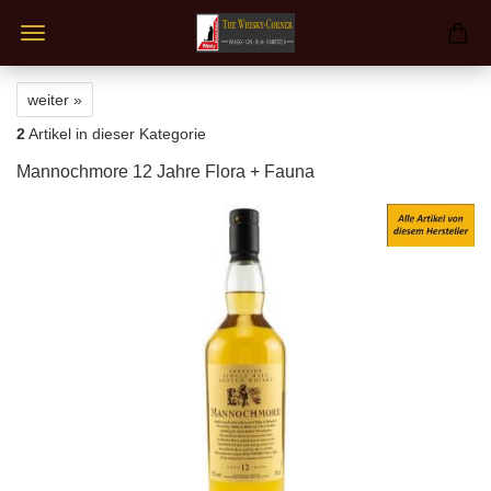
weiter »
2
Artikel in dieser Kategorie
Mannochmore 12 Jahre Flora + Fauna