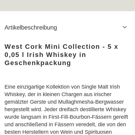
Artikelbeschreibung
West Cork Mini Collection - 5 x
0,05 l Irish Whiskey in
Geschenkpackung
Eine einzigartige Kollektion von Single Malt Irish
Whiskey, der in kleinen Chargen aus irischer
gemälzter Gerste und Mullaghmesha-Bergwasser
hergestellt wird. Jeder dreifach destillierte Whiskey
wurde langsam in First-Fill-Bourbon-Fässern gereift
und anschließend in Fässern veredelt, die von den
besten Herstellern von Wein und Spirituosen