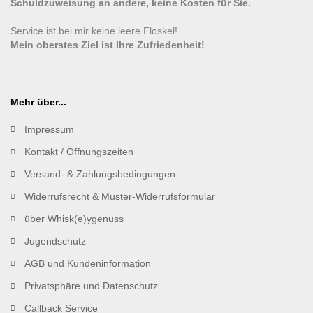
Schuldzuweisung an andere, keine Kosten für Sie.
Service ist bei mir keine leere Floskel!
Mein oberstes Ziel ist Ihre Zufriedenheit!
Mehr über...
Impressum
Kontakt / Öffnungszeiten
Versand- & Zahlungsbedingungen
Widerrufsrecht & Muster-Widerrufsformular
über Whisk(e)ygenuss
Jugendschutz
AGB und Kundeninformation
Privatsphäre und Datenschutz
Callback Service