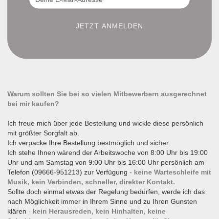
Warum sollten Sie bei so vielen Mitbewerbern ausgerechnet
bei mir kaufen?
Ich freue mich über jede Bestellung und wickle diese persönlich
mit größter Sorgfalt ab.
Ich verpacke Ihre Bestellung bestmöglich und sicher.
Ich stehe Ihnen wärend der Arbeitswoche von 8:00 Uhr bis 19:00
Uhr und am Samstag von 9:00 Uhr bis 16:00 Uhr persönlich am
Telefon (09666-951213) zur Verfügung -
keine Warteschleife mit
Musik, kein Verbinden, schneller, direkter Kontakt.
Sollte doch einmal etwas der Regelung bedürfen, werde ich das
nach Möglichkeit immer in Ihrem Sinne und zu Ihren Gunsten
klären -
kein Herausreden, kein Hinhalten, keine