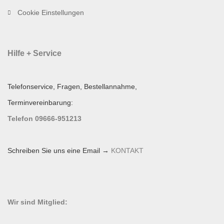
Cookie Einstellungen
Hilfe + Service
Telefonservice, Fragen, Bestellannahme,
Terminvereinbarung:
Telefon 09666-951213
Schreiben Sie uns eine Email →
KONTAKT
Wir sind Mitglied: