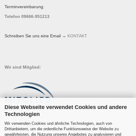
Terminvereinbarung:
Telefon 09666-951213
Schreiben Sie uns eine Email →
KONTAKT
Wir sind Mitglied:
Diese Webseite verwendet Cookies und andere
Technologien
Wir verwenden Cookies und ähnliche Technologien, auch von
Drittanbietern, um die ordentliche Funktionsweise der Website zu
gewährleisten, die Nutzung unseres Angebotes zu analysieren und