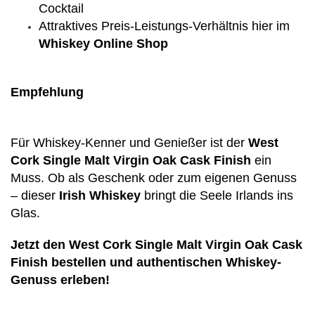
Cocktail
Attraktives Preis-Leistungs-Verhältnis hier im
Whiskey Online Shop
Empfehlung
Für Whiskey-Kenner und Genießer ist der
West
Cork Single Malt Virgin Oak Cask Finish
ein
Muss. Ob als Geschenk oder zum eigenen Genuss
– dieser
Irish Whiskey
bringt die Seele Irlands ins
Glas.
Jetzt den West Cork Single Malt Virgin Oak Cask
Finish bestellen und authentischen Whiskey-
Genuss erleben!