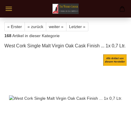
« Erster
« zurück
weiter »
Letzter »
168
Artikel in dieser Kategorie
West Cork Single Malt Virgin Oak Cask Finish ... 1x 0,7 Ltr.