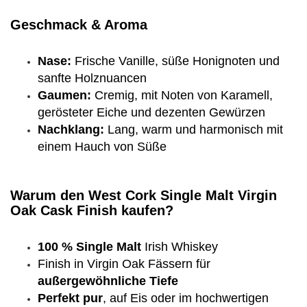
Geschmack & Aroma
Nase:
Frische Vanille, süße Honignoten und
sanfte Holznuancen
Gaumen:
Cremig, mit Noten von Karamell,
gerösteter Eiche und dezenten Gewürzen
Nachklang:
Lang, warm und harmonisch mit
einem Hauch von Süße
Warum den West Cork Single Malt Virgin
Oak Cask Finish kaufen?
100 % Single Malt
Irish Whiskey
Finish in Virgin Oak Fässern für
außergewöhnliche Tiefe
Perfekt pur
, auf Eis oder im hochwertigen