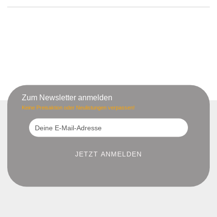
Zum Newsletter anmelden
Keine Preisaktion oder Neulistungen verpassen!