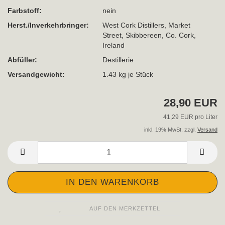
Farbstoff:
nein
Herst./Inverkehrbringer:
West Cork Distillers, Market
Street, Skibbereen, Co. Cork,
Ireland
Abfüller:
Destillerie
Versandgewicht:
1.43
kg je Stück
28,90 EUR
41,29 EUR pro Liter
inkl. 19% MwSt. zzgl.
Versand
AUF DEN MERKZETTEL