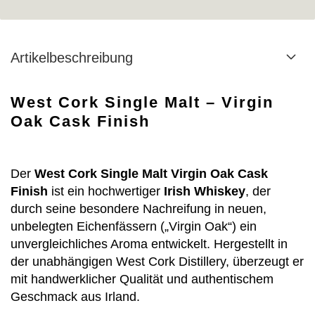
Artikelbeschreibung
West Cork Single Malt – Virgin
Oak Cask Finish
Der
West Cork Single Malt Virgin Oak Cask
Finish
ist ein hochwertiger
Irish Whiskey
, der
durch seine besondere Nachreifung in neuen,
unbelegten Eichenfässern („Virgin Oak“) ein
unvergleichliches Aroma entwickelt. Hergestellt in
der unabhängigen West Cork Distillery, überzeugt er
mit handwerklicher Qualität und authentischem
Geschmack aus Irland.