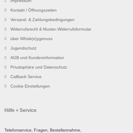
Impressum
Kontakt / Öffnungszeiten
Versand- & Zahlungsbedingungen
Widerrufsrecht & Muster-Widerrufsformular
über Whisk(e)ygenuss
Jugendschutz
AGB und Kundeninformation
Privatsphäre und Datenschutz
Callback Service
Cookie Einstellungen
Hilfe + Service
Telefonservice, Fragen, Bestellannahme,