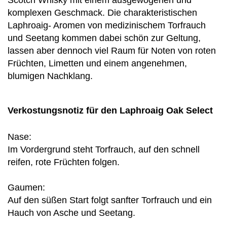
Scotch Whisky mit einem ausgewogenen und
komplexen Geschmack. Die charakteristischen
Laphroaig- Aromen von medizinischem Torfrauch
und Seetang kommen dabei schön zur Geltung,
lassen aber dennoch viel Raum für Noten von roten
Früchten, Limetten und einem angenehmen,
blumigen Nachklang.
Verkostungsnotiz für den Laphroaig Oak Select
Nase:
Im Vordergrund steht Torfrauch, auf den schnell
reifen, rote Früchten folgen.
Gaumen:
Auf den süßen Start folgt sanfter Torfrauch und ein
Hauch von Asche und Seetang.