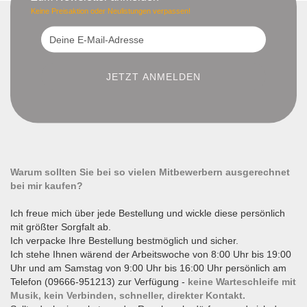
Keine Preisaktion oder Neulistungen verpassen!
Warum sollten Sie bei so vielen Mitbewerbern ausgerechnet
bei mir kaufen?
Ich freue mich über jede Bestellung und wickle diese persönlich
mit größter Sorgfalt ab.
Ich verpacke Ihre Bestellung bestmöglich und sicher.
Ich stehe Ihnen wärend der Arbeitswoche von 8:00 Uhr bis 19:00
Uhr und am Samstag von 9:00 Uhr bis 16:00 Uhr persönlich am
Telefon (09666-951213) zur Verfügung -
keine Warteschleife mit
Musik, kein Verbinden, schneller, direkter Kontakt.