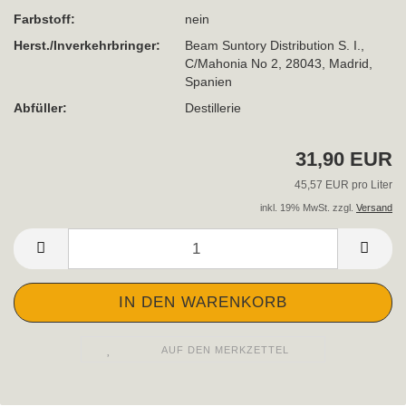
Farbstoff:
nein
Herst./Inverkehrbringer:
Beam Suntory Distribution S. I.,
C/Mahonia No 2, 28043, Madrid,
Spanien
Abfüller:
Destillerie
31,90 EUR
45,57 EUR pro Liter
inkl. 19% MwSt. zzgl.
Versand
AUF DEN MERKZETTEL