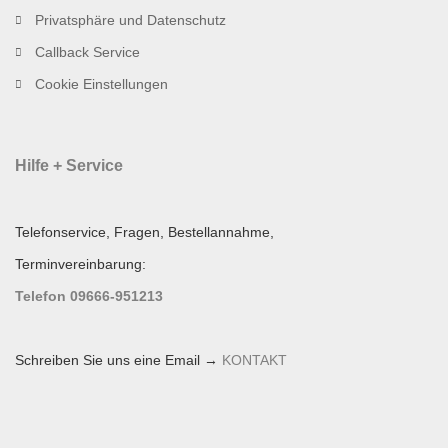
Privatsphäre und Datenschutz
Callback Service
Cookie Einstellungen
Hilfe + Service
Telefonservice, Fragen, Bestellannahme,
Terminvereinbarung:
Telefon 09666-951213
Schreiben Sie uns eine Email →
KONTAKT