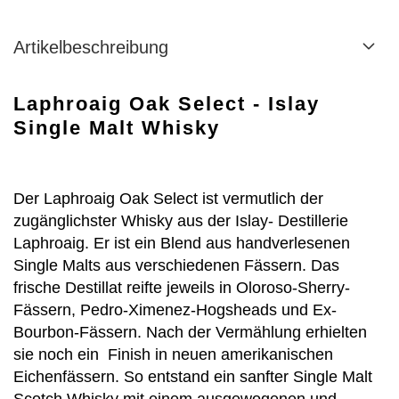
Artikelbeschreibung
Laphroaig Oak Select - Islay
Single Malt Whisky
Der Laphroaig Oak Select ist vermutlich der
zugänglichster Whisky aus der Islay- Destillerie
Laphroaig. Er ist ein Blend aus handverlesenen
Single Malts aus verschiedenen Fässern. Das
frische Destillat reifte jeweils in Oloroso-Sherry-
Fässern, Pedro-Ximenez-Hogsheads und Ex-
Bourbon-Fässern. Nach der Vermählung erhielten
sie noch ein Finish in neuen amerikanischen
Eichenfässern. So entstand ein sanfter Single Malt