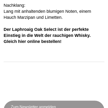
Nachklang:
Lang mit anhaltenden blumigen Noten, einem
Hauch Marzipan und Limetten.
Der Laphroaig Oak Select ist der perfekte
Einstieg in die Welt der rauchigen Whisky.
Gleich hier online bestellen!
Zum Newsletter anmelden