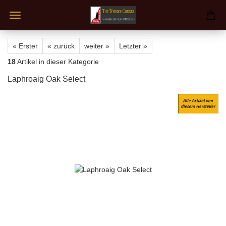
« Erster
« zurück
weiter »
Letzter »
18
Artikel in dieser Kategorie
Laphroaig Oak Select