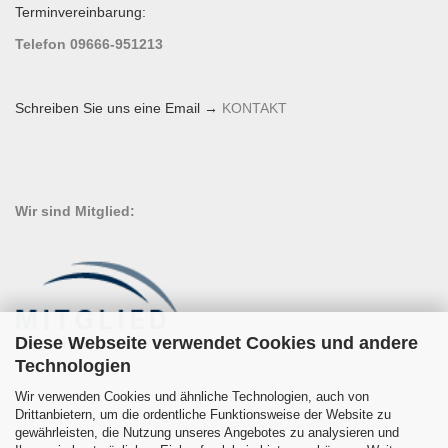
Terminvereinbarung:
Telefon 09666-951213
Schreiben Sie uns eine Email →
KONTAKT
Wir sind Mitglied:
Diese Webseite verwendet Cookies und andere
Technologien
Wir verwenden Cookies und ähnliche Technologien, auch von
Drittanbietern, um die ordentliche Funktionsweise der Website zu
gewährleisten, die Nutzung unseres Angebotes zu analysieren und