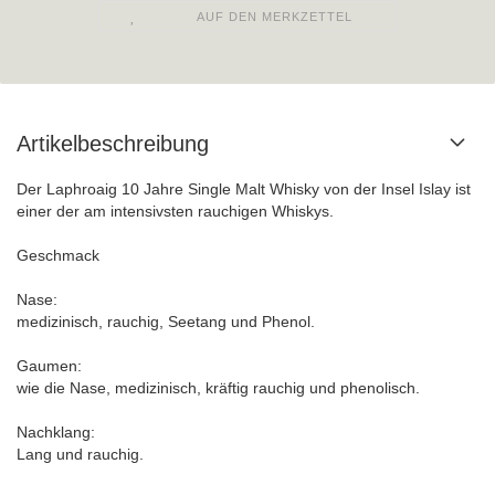
AUF DEN MERKZETTEL
Artikelbeschreibung
Der Laphroaig 10 Jahre Single Malt Whisky von der Insel Islay ist
einer der am intensivsten rauchigen Whiskys.
Geschmack
Nase:
medizinisch, rauchig, Seetang und Phenol.
Gaumen:
wie die Nase, medizinisch, kräftig rauchig und phenolisch.
Nachklang:
Lang und rauchig.