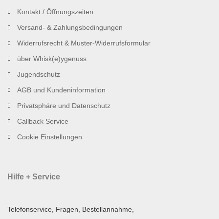
Kontakt / Öffnungszeiten
Versand- & Zahlungsbedingungen
Widerrufsrecht & Muster-Widerrufsformular
über Whisk(e)ygenuss
Jugendschutz
AGB und Kundeninformation
Privatsphäre und Datenschutz
Callback Service
Cookie Einstellungen
Hilfe + Service
Telefonservice, Fragen, Bestellannahme,