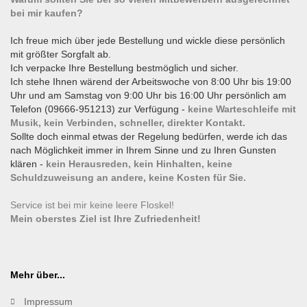
bei mir kaufen?
Ich freue mich über jede Bestellung und wickle diese persönlich
mit größter Sorgfalt ab.
Ich verpacke Ihre Bestellung bestmöglich und sicher.
Ich stehe Ihnen wärend der Arbeitswoche von 8:00 Uhr bis 19:00
Uhr und am Samstag von 9:00 Uhr bis 16:00 Uhr persönlich am
Telefon (09666-951213) zur Verfügung -
keine Warteschleife mit
Musik, kein Verbinden, schneller, direkter Kontakt.
Sollte doch einmal etwas der Regelung bedürfen, werde ich das
nach Möglichkeit immer in Ihrem Sinne und zu Ihren Gunsten
klären -
kein Herausreden, kein Hinhalten, keine
Schuldzuweisung an andere, keine Kosten für Sie.
Service ist bei mir keine leere Floskel!
Mein oberstes Ziel ist Ihre Zufriedenheit!
Mehr über...
Impressum