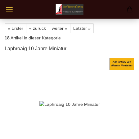
« Erster
« zurück
weiter »
Letzter »
18
Artikel in dieser Kategorie
Laphroaig 10 Jahre Miniatur