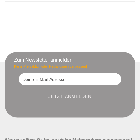
Zum Newsletter anmelden
Keine Preisaktion oder Neulistungen verpassen!
Warum sollten Sie bei so vielen Mitbewerbern ausgerechnet