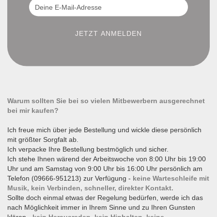
Warum sollten Sie bei so vielen Mitbewerbern ausgerechnet
bei mir kaufen?
Ich freue mich über jede Bestellung und wickle diese persönlich
mit größter Sorgfalt ab.
Ich verpacke Ihre Bestellung bestmöglich und sicher.
Ich stehe Ihnen wärend der Arbeitswoche von 8:00 Uhr bis 19:00
Uhr und am Samstag von 9:00 Uhr bis 16:00 Uhr persönlich am
Telefon (09666-951213) zur Verfügung -
keine Warteschleife mit
Musik, kein Verbinden, schneller, direkter Kontakt.
Sollte doch einmal etwas der Regelung bedürfen, werde ich das
nach Möglichkeit immer in Ihrem Sinne und zu Ihren Gunsten