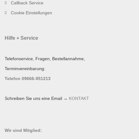
Callback Service
Cookie Einstellungen
Hilfe + Service
Telefonservice, Fragen, Bestellannahme,
Terminvereinbarung:
Telefon 09666-951213
Schreiben Sie uns eine Email →
KONTAKT
Wir sind Mitglied: