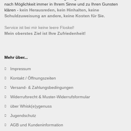
nach Möglichkeit immer in Ihrem Sinne und zu Ihren Gunsten
klären -
kein Herausreden, kein Hinhalten, keine
Schuldzuweisung an andere, keine Kosten für Sie.
Service ist bei mir keine leere Floskel!
Mein oberstes Ziel ist Ihre Zufriedenheit!
Mehr über...
Impressum
Kontakt / Öffnungszeiten
Versand- & Zahlungsbedingungen
Widerrufsrecht & Muster-Widerrufsformular
über Whisk(e)ygenuss
Jugendschutz
AGB und Kundeninformation