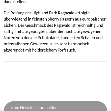
darzustellen.
Die Reifung des Highland Park Ragnvald erfolgte
überwiegend in feinsten Sherry Fässern aus europäischer
Eichen. Der Geschmack des Ragnvald ist reichhaltig und
saftig, mit ausgeprägten, aber dennoch ausgewogenen
Noten von dunkler Schokolade, kandierten Schalen und
orientalischen Gewürzen, alles sehr harmonisch
abgerundet mit heidereichem Torfrauch.
Zum Newsletter anmelden