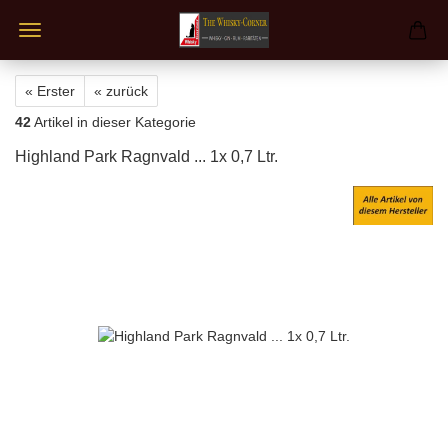
« Erster
« zurück
42
Artikel in dieser Kategorie
Highland Park Ragnvald ... 1x 0,7 Ltr.