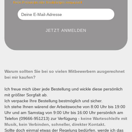
Keine Preisaktion oder Neulistungen verpassen!
Warum sollten Sie bei so vielen Mitbewerbern ausgerechnet
bei mir kaufen?
Ich freue mich über jede Bestellung und wickle diese persönlich
mit größter Sorgfalt ab.
Ich verpacke Ihre Bestellung bestmöglich und sicher.
Ich stehe Ihnen wärend der Arbeitswoche von 8:00 Uhr bis 19:00
Uhr und am Samstag von 9:00 Uhr bis 16:00 Uhr persönlich am
Telefon (09666-951213) zur Verfügung -
keine Warteschleife mit
Musik, kein Verbinden, schneller, direkter Kontakt.
Sollte doch einmal etwas der Regelung bedürfen, werde ich das