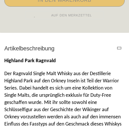
AUF DEN MERKZETTEL
Artikelbeschreibung
Highland Park Ragnvald
Der Ragnvald Single Malt Whisky aus der Destillerie
Highland Park auf den Orkney Inseln ist Teil der Warrior
Series. Dabei handelt es sich um eine Kollektion von
Single Malts, die ursprünglich exklusiv für Duty-Free
geschaffen wurde. Mit ihr sollte sowohl eine
Schlüsselfigur aus der Geschichte der Wikinger auf
Orkney vorzustellen werden als auch auf den immensen
Einfluss des Fasstyps auf den Geschmack dieses Whiskys