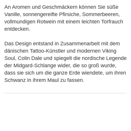
An Aromen und Geschmäckern können Sie süße
Vanille, sonnengereifte Pfirsiche, Sommerbeeren,
vollmundigen Rotwein mit einem leichten Torfrauch
entdecken.
Das Design entstand in Zusammenarbeit mit dem
dänischen Tattoo-Künstler und modernen Viking
Soul, Colin Dale und spiegelt die nordische Legende
der Midgard-Schlange wider, die so groß wurde,
dass sie sich um die ganze Erde wiendete, um ihren
Schwanz in ihrem Maul zu fassen.