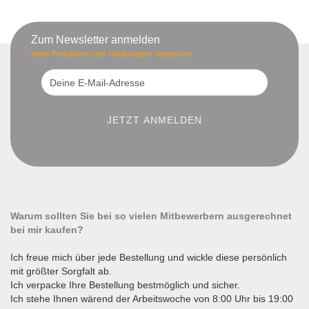
Zum Newsletter anmelden
Keine Preisaktion oder Neulistungen verpassen!
Warum sollten Sie bei so vielen Mitbewerbern ausgerechnet
bei mir kaufen?
Ich freue mich über jede Bestellung und wickle diese persönlich
mit größter Sorgfalt ab.
Ich verpacke Ihre Bestellung bestmöglich und sicher.
Ich stehe Ihnen wärend der Arbeitswoche von 8:00 Uhr bis 19:00