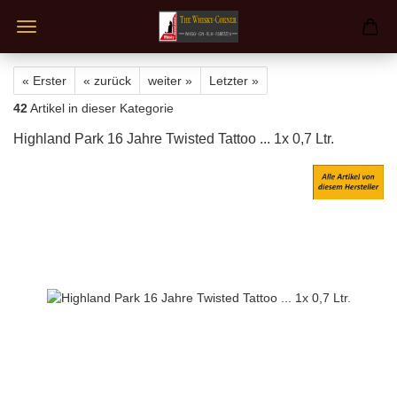
« Erster
« zurück
weiter »
Letzter »
42
Artikel in dieser Kategorie
Highland Park 16 Jahre Twisted Tattoo ... 1x 0,7 Ltr.