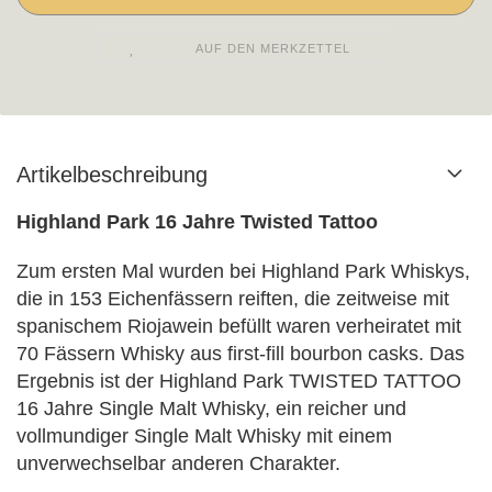
AUF DEN MERKZETTEL
Artikelbeschreibung
Highland Park 16 Jahre Twisted Tattoo
Zum ersten Mal wurden bei Highland Park Whiskys,
die in 153 Eichenfässern reiften, die zeitweise mit
spanischem Riojawein befüllt waren verheiratet mit
70 Fässern Whisky aus first-fill bourbon casks. Das
Ergebnis ist der Highland Park TWISTED TATTOO
16 Jahre Single Malt Whisky, ein reicher und
vollmundiger Single Malt Whisky mit einem
unverwechselbar anderen Charakter.