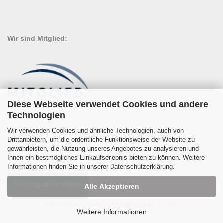
Wir sind Mitglied:
Diese Webseite verwendet Cookies und andere
Technologien
Wir verwenden Cookies und ähnliche Technologien, auch von
Drittanbietern, um die ordentliche Funktionsweise der Website zu
gewährleisten, die Nutzung unseres Angebotes zu analysieren und
Ihnen ein bestmögliches Einkaufserlebnis bieten zu können. Weitere
Informationen finden Sie in unserer
Datenschutzerklärung
.
Vertrag widerrufen
Alle Akzeptieren
Onlineshop erstellen
mit Gambio.de © 2026
Weitere Informationen