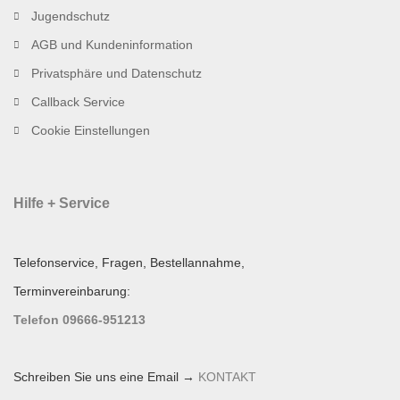
Jugendschutz
AGB und Kundeninformation
Privatsphäre und Datenschutz
Callback Service
Cookie Einstellungen
Hilfe + Service
Telefonservice, Fragen, Bestellannahme,
Terminvereinbarung:
Telefon 09666-951213
Schreiben Sie uns eine Email →
KONTAKT