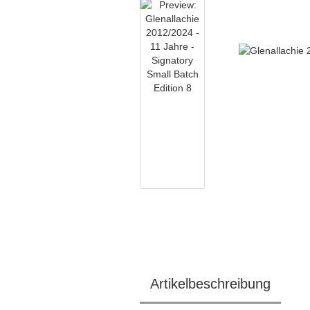
Artikelbeschreibung