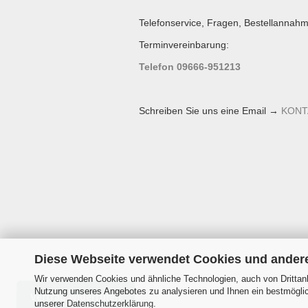
Telefonservice, Fragen, Bestellannahm
Terminvereinbarung:
Telefon 09666-951213
Schreiben Sie uns eine Email →
KONT
Diese Webseite verwendet Cookies und ander
Wir verwenden Cookies und ähnliche Technologien, auch von Drittanb
Nutzung unseres Angebotes zu analysieren und Ihnen ein bestmöglich
Vertrag widerrufen
unserer
Datenschutzerklärung
.