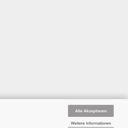
Alle Akzeptieren
Weitere Informationen