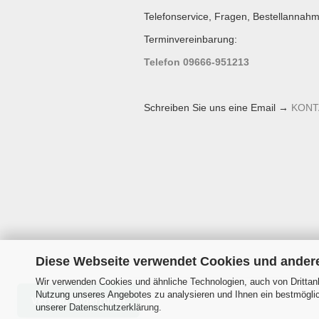
Telefonservice, Fragen, Bestellannahm
Terminvereinbarung:
Telefon 09666-951213
Schreiben Sie uns eine Email →
KONT
Diese Webseite verwendet Cookies und ander
Wir verwenden Cookies und ähnliche Technologien, auch von Drittanb
Nutzung unseres Angebotes zu analysieren und Ihnen ein bestmöglich
Vertrag widerrufen
unserer
Datenschutzerklärung
.