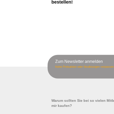
bestellen!
Zum Newsletter anmelden
Keine Preisaktion oder Neulistungen verpassen
Warum sollten Sie bei so vielen Mi
mir kaufen?