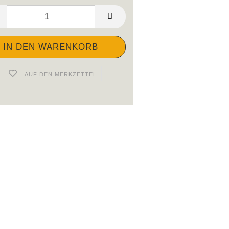
AUF DEN MERKZETTEL