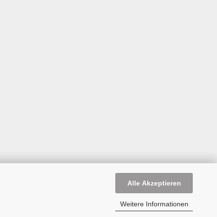
Alle Akzeptieren
Weitere Informationen