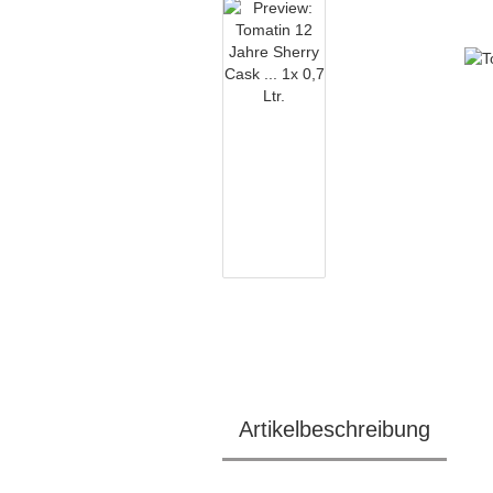
Artikelbeschreibung