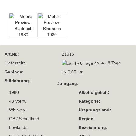
Art.Nr.:
21915
Lieferzeit:
ca. 4 - 8 Tage
Gebinde:
1x 0,05 Ltr.
Stilrichtung:
Jahrgang:
1980
Alkoholgehalt:
43 Vol %
Kategorie:
Whiskey
Ursprungsland:
GB / Schottland
Region:
Lowlands
Bezeichnung: