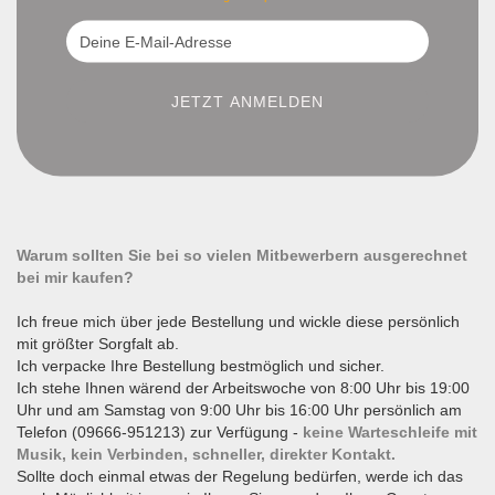
Warum sollten Sie bei so vielen Mitbewerbern ausgerechnet
bei mir kaufen?
Ich freue mich über jede Bestellung und wickle diese persönlich
mit größter Sorgfalt ab.
Ich verpacke Ihre Bestellung bestmöglich und sicher.
Ich stehe Ihnen wärend der Arbeitswoche von 8:00 Uhr bis 19:00
Uhr und am Samstag von 9:00 Uhr bis 16:00 Uhr persönlich am
Telefon (09666-951213) zur Verfügung -
keine Warteschleife mit
Musik, kein Verbinden, schneller, direkter Kontakt.
Sollte doch einmal etwas der Regelung bedürfen, werde ich das