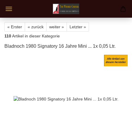
« Erster
« zurück
weiter »
Letzter »
110
Artikel in dieser Kategorie
Bladnoch 1980 Signatory 16 Jahre Mini ... 1x 0,05 Ltr.