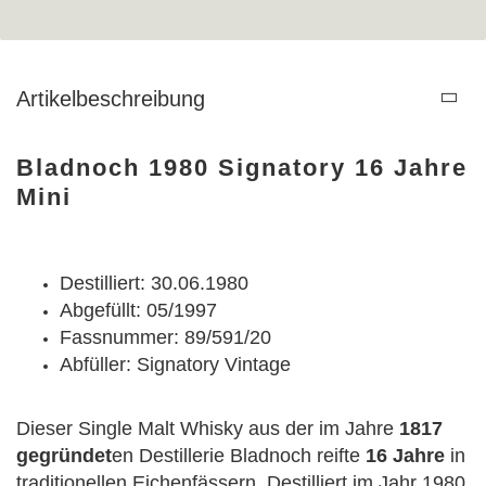
Artikelbeschreibung
Bladnoch 1980 Signatory 16 Jahre
Mini
Destilliert: 30.06.1980
Abgefüllt: 05/1997
Fassnummer: 89/591/20
Abfüller: Signatory Vintage
Dieser Single Malt Whisky aus der im Jahre
1817
gegründet
en Destillerie Bladnoch reifte
16 Jahre
in
traditionellen Eichenfässern. Destilliert im Jahr 1980