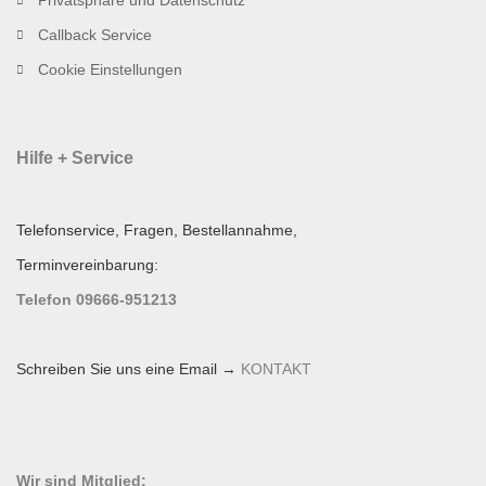
Privatsphäre und Datenschutz
Callback Service
Cookie Einstellungen
Hilfe + Service
Telefonservice, Fragen, Bestellannahme,
Terminvereinbarung:
Telefon 09666-951213
Schreiben Sie uns eine Email →
KONTAKT
Wir sind Mitglied: