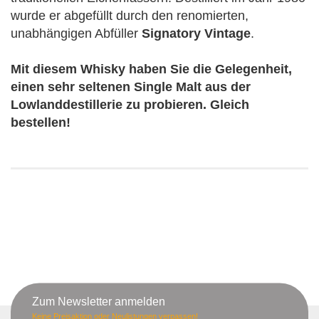
wurde er abgefüllt durch den renomierten,
unabhängigen Abfüller
Signatory Vintage
.
Mit diesem Whisky haben Sie die Gelegenheit,
einen sehr seltenen Single Malt aus der
Lowlanddestillerie zu probieren. Gleich
bestellen!
Zum Newsletter anmelden
Keine Preisaktion oder Neulistungen verpassen!