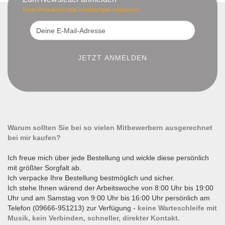
Keine Preisaktion oder Neulistungen verpassen!
Warum sollten Sie bei so vielen Mitbewerbern ausgerechnet
bei mir kaufen?
Ich freue mich über jede Bestellung und wickle diese persönlich
mit größter Sorgfalt ab.
Ich verpacke Ihre Bestellung bestmöglich und sicher.
Ich stehe Ihnen wärend der Arbeitswoche von 8:00 Uhr bis 19:00
Uhr und am Samstag von 9:00 Uhr bis 16:00 Uhr persönlich am
Telefon (09666-951213) zur Verfügung -
keine Warteschleife mit
Musik, kein Verbinden, schneller, direkter Kontakt.