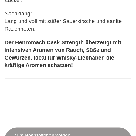
Zucker.
Nachklang:
Lang und voll mit süßer Sauerkirsche und sanfte
Rauchnoten.
Der Benromach Cask Strength überzeugt mit
intensiven Aromen von Rauch, Süße und
Gewürzen. Ideal für Whisky-Liebhaber, die
kräftige Aromen schätzen!
Zum Newsletter anmelden