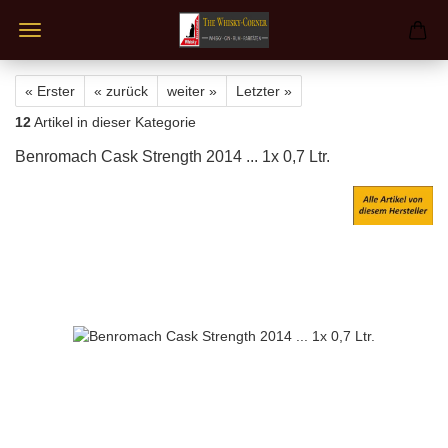
« Erster
« zurück
weiter »
Letzter »
12
Artikel in dieser Kategorie
Benromach Cask Strength 2014 ... 1x 0,7 Ltr.