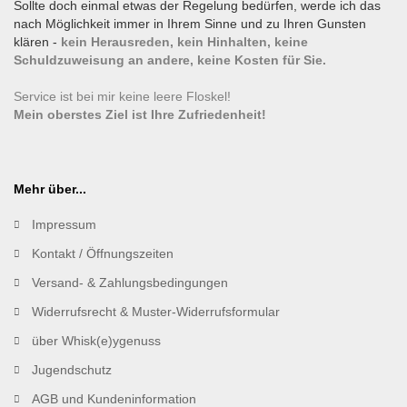
Sollte doch einmal etwas der Regelung bedürfen, werde ich das
nach Möglichkeit immer in Ihrem Sinne und zu Ihren Gunsten
klären -
kein Herausreden, kein Hinhalten, keine
Schuldzuweisung an andere, keine Kosten für Sie.
Service ist bei mir keine leere Floskel!
Mein oberstes Ziel ist Ihre Zufriedenheit!
Mehr über...
Impressum
Kontakt / Öffnungszeiten
Versand- & Zahlungsbedingungen
Widerrufsrecht & Muster-Widerrufsformular
über Whisk(e)ygenuss
Jugendschutz
AGB und Kundeninformation