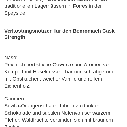
traditionellen Lagerhäusern in Forres in der
Speyside.
Verkostungsnotizen für den Benromach Cask
Strength
Nase:
Reichlich herbstliche Gewürze und Aromen von
Kompott mit Haselnüssen, harmonisch abgerundet
mit Obstkuchen, weicher Vanille und reifem
Eichenholz.
Gaumen:
Sevilla-Orangenschalen führen zu dunkler
Schokolade und subtilen Notenvon schwarzem
Pfeffer. Waldfrüchte verbinden sich mit braunem