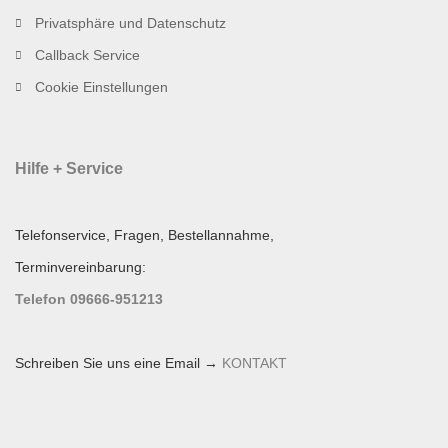
Privatsphäre und Datenschutz
Callback Service
Cookie Einstellungen
Hilfe + Service
Telefonservice, Fragen, Bestellannahme,
Terminvereinbarung:
Telefon 09666-951213
Schreiben Sie uns eine Email →
KONTAKT