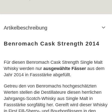
Artikelbeschreibung
Benromach Cask Strength 2014
Für diesen Benromach Cask Strength Single Malt
Whisky werden nur
ausgewählte Fässer
aus dem
Jahr 2014 in Fassstärke abgefüllt.
Getreu den von Benromachs hochgeschätzten
Werten stellen die Destillateure diesen herrlichen
Jahrgangs-Scotch-Whisky aus Single Malt in
Fassstärke sorgfältig her. Gereift wird dieser Whisky
in First Fill-Sherry- und Bourbonfässern in den